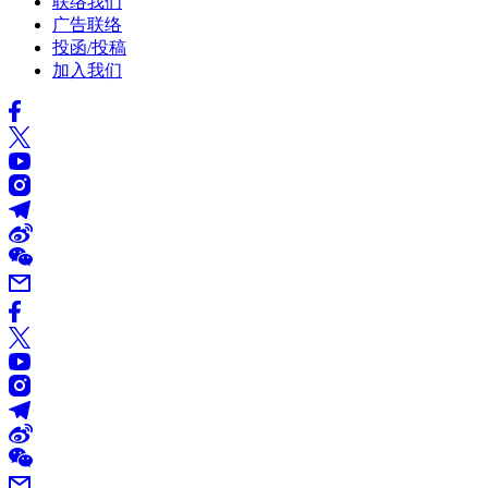
联络我们
广告联络
投函/投稿
加入我们