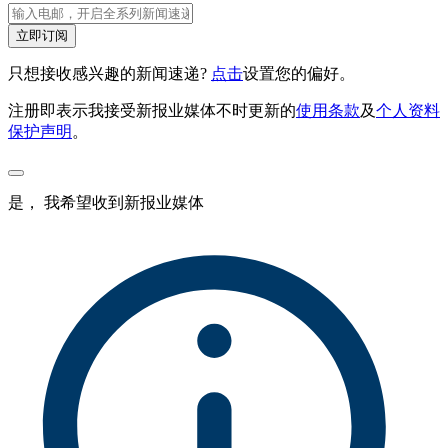
立即订阅
只想接收感兴趣的新闻速递?
点击
设置您的偏好。
注册即表示我接受新报业媒体不时更新的
使用条款
及
个人资料
保护声明
。
是， 我希望收到新报业媒体