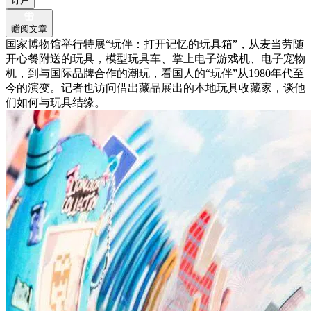
订户
赠阅文章
国家博物馆举行特展“玩伴：打开记忆的玩具箱”，从麦当劳随
开心餐附送的玩具，模型玩具车、掌上电子游戏机、电子宠物
机，到与国际品牌合作的潮玩，看国人的“玩伴”从1980年代至
今的演变。记者也访问借出藏品展出的本地玩具收藏家，谈他
们如何与玩具结缘。