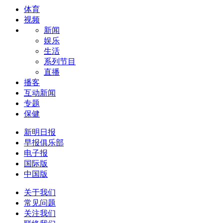
体育
视频
新闻
娱乐
生活
系列节目
直播
播客
互动新闻
专题
保健
新明日报
早报俱乐部
电子报
国际版
中国版
关于我们
常见问题
关注我们