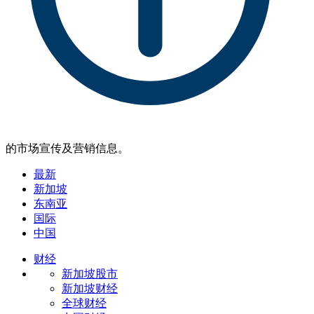
的市场宣传及营销信息。
最新
新加坡
东南亚
国际
中国
财经
新加坡股市
新加坡财经
全球财经