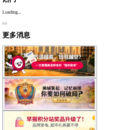
Loading...
更多消息