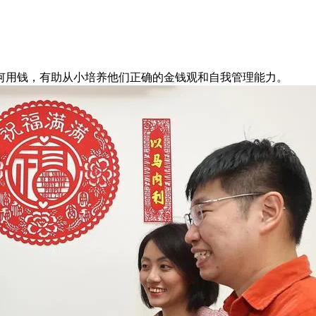
何用钱，有助从小培养他们正确的金钱观和自我管理能力。