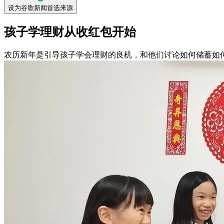
设为谷歌新闻首选来源
孩子学理财从收红包开始
农历新年是引导孩子学会理财的良机，和他们讨论如何储蓄如