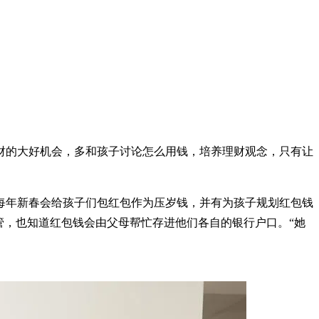
财的大好机会，多和孩子讨论怎么用钱，培养理财观念，只有让
俩每年新春会给孩子们包红包作为压岁钱，并有为孩子规划红包钱
管，也知道红包钱会由父母帮忙存进他们各自的银行户口。“她