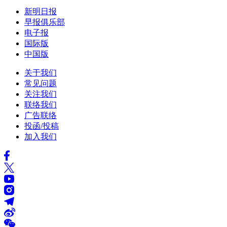
新明日报
早报俱乐部
电子报
国际版
中国版
关于我们
常见问题
关注我们
联络我们
广告联络
投函/投稿
加入我们