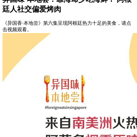
廷人社交偏爱烤肉
《异国香·本地尝》第六集呈现阿根廷热力十足的美食，请点
击视频观看。