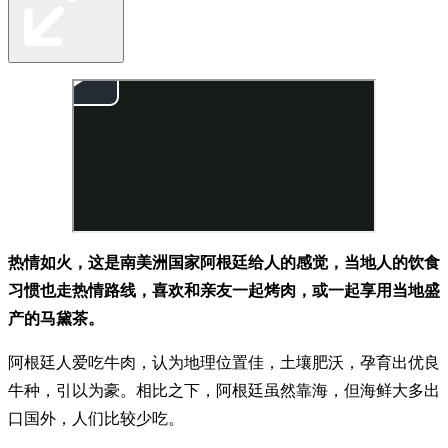
热情如火，这是南美洲国家阿根廷给人的感觉，当地人的饮食
习惯也走热情路线，喜欢和亲友一起烤肉，或一起享用当地盛
产的马黛茶。
阿根廷人爱吃牛肉，认为地理位置佳，土壤肥沃，孕育出优良
牛种，引以为豪。相比之下，阿根廷虽然靠海，但海鲜大多出
口国外，人们比较少吃。