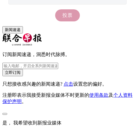
新闻速递
订阅新闻速递，洞悉时代脉搏。
立即订阅
只想接收感兴趣的新闻速递?
点击
设置您的偏好。
注册即表示我接受新报业媒体不时更新的
使用条款
及
个人资料
保护声明
。
是， 我希望收到新报业媒体