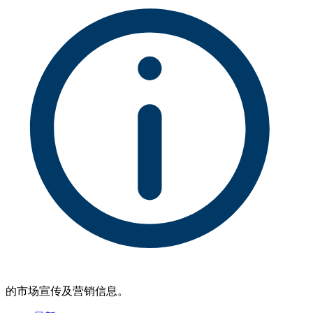
的市场宣传及营销信息。