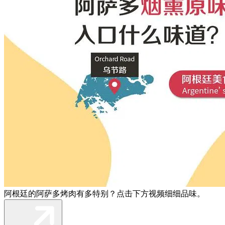
阿根廷的阿萨多烤肉有多特别？点击下方视频细细品味。