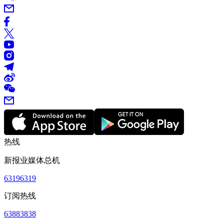
热线
新报业媒体总机
63196319
订阅热线
63883838