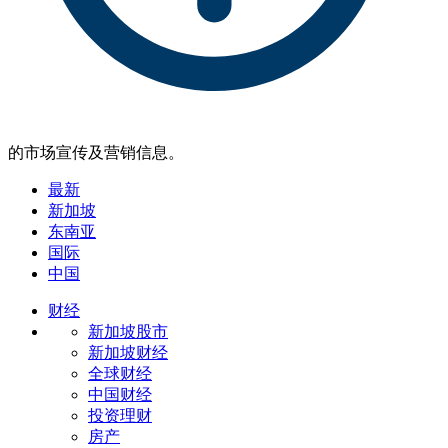
的市场宣传及营销信息。
最新
新加坡
东南亚
国际
中国
财经
新加坡股市
新加坡财经
全球财经
中国财经
投资理财
房产