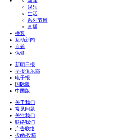
新闻
娱乐
生活
系列节目
直播
播客
互动新闻
专题
保健
新明日报
早报俱乐部
电子报
国际版
中国版
关于我们
常见问题
关注我们
联络我们
广告联络
投函/投稿