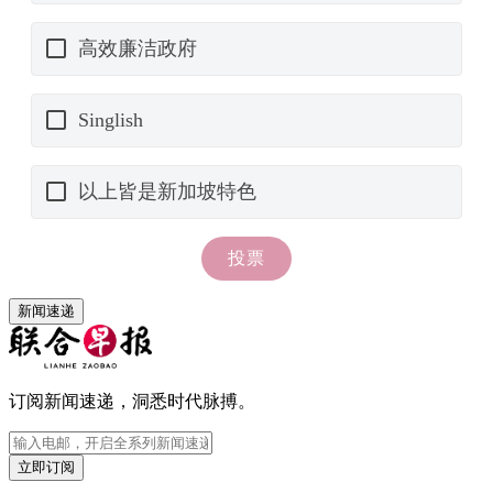
新闻速递
订阅新闻速递，洞悉时代脉搏。
立即订阅