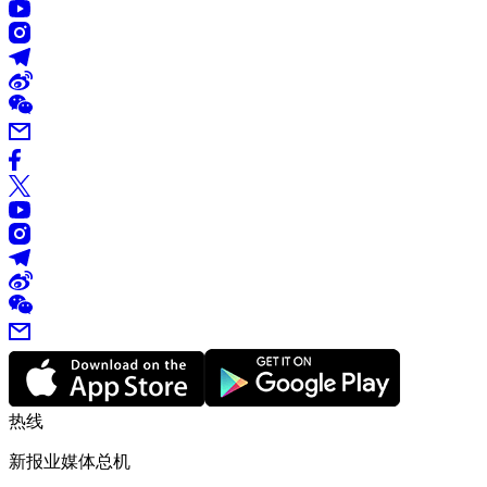
热线
新报业媒体总机