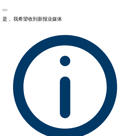
是， 我希望收到新报业媒体