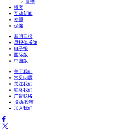
直播
播客
互动新闻
专题
保健
新明日报
早报俱乐部
电子报
国际版
中国版
关于我们
常见问题
关注我们
联络我们
广告联络
投函/投稿
加入我们