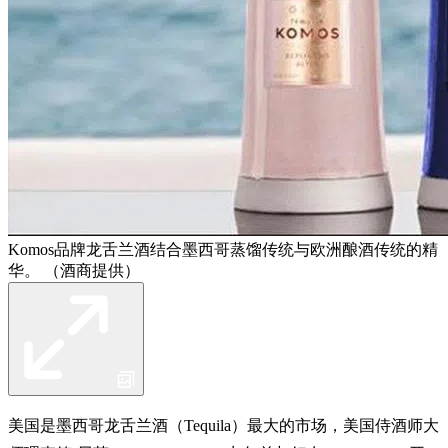
Komos品牌龙舌兰酒结合墨西哥蒸馏传统与欧洲酿酒传统的精
华。 （酒商提供）
美国是墨西哥龙舌兰酒（Tequila）最大的市场，美国侍酒师大