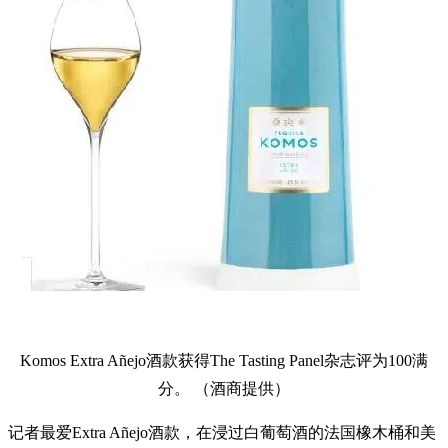
Komos Extra Añejo酒款获得The Tasting Panel杂志评为100满
分。 （酒商提供）
记者最爱Extra Añejo酒款，在浸过白葡萄酒的法国橡木桶和美