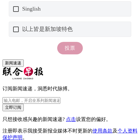
新闻速递
订阅新闻速递，洞悉时代脉搏。
立即订阅
只想接收感兴趣的新闻速递?
点击
设置您的偏好。
注册即表示我接受新报业媒体不时更新的
使用条款
及
个人资料
保护声明
。