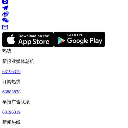
热线
新报业媒体总机
63196319
订阅热线
63883838
早报广告联系
63196319
新闻热线