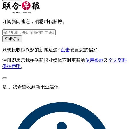
订阅新闻速递，洞悉时代脉搏。
立即订阅
只想接收感兴趣的新闻速递?
点击
设置您的偏好。
注册即表示我接受新报业媒体不时更新的
使用条款
及
个人资料
保护声明
。
是， 我希望收到新报业媒体