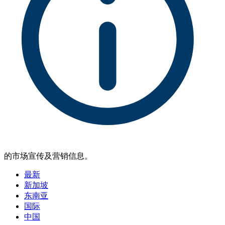
的市场宣传及营销信息。
最新
新加坡
东南亚
国际
中国