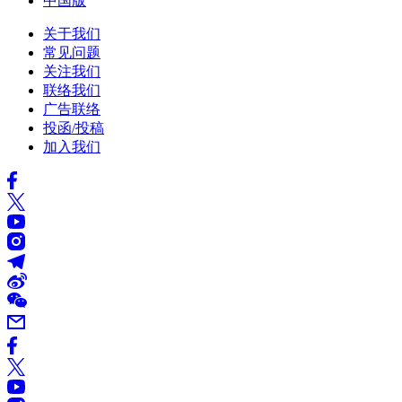
中国版
关于我们
常见问题
关注我们
联络我们
广告联络
投函/投稿
加入我们