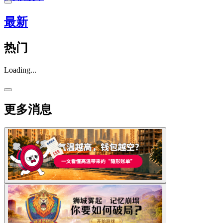
最新
热门
Loading...
更多消息