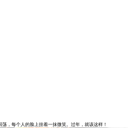
回荡，每个人的脸上挂着一抹微笑。过年，就该这样！