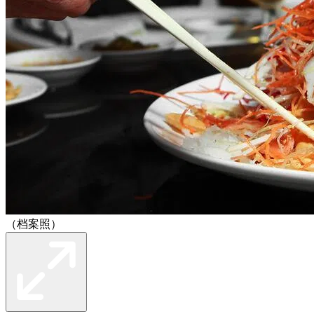
（档案照）