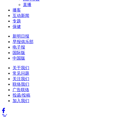
直播
播客
互动新闻
专题
保健
新明日报
早报俱乐部
电子报
国际版
中国版
关于我们
常见问题
关注我们
联络我们
广告联络
投函/投稿
加入我们