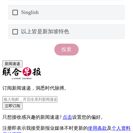
新闻速递
订阅新闻速递，洞悉时代脉搏。
立即订阅
只想接收感兴趣的新闻速递?
点击
设置您的偏好。
注册即表示我接受新报业媒体不时更新的
使用条款
及
个人资料