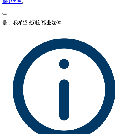
保护声明
。
是， 我希望收到新报业媒体