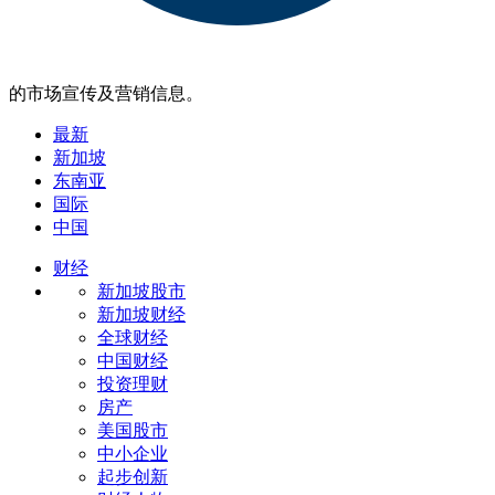
的市场宣传及营销信息。
最新
新加坡
东南亚
国际
中国
财经
新加坡股市
新加坡财经
全球财经
中国财经
投资理财
房产
美国股市
中小企业
起步创新