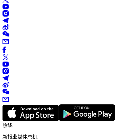
热线
新报业媒体总机