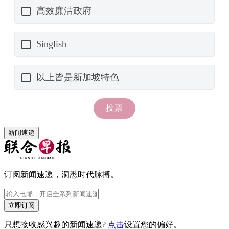
新闻速递
订阅新闻速递，洞悉时代脉搏。
立即订阅
只想接收感兴趣的新闻速递?
点击
设置您的偏好。