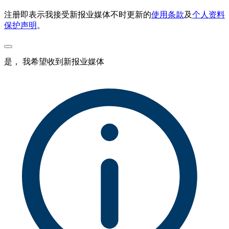
注册即表示我接受新报业媒体不时更新的
使用条款
及
个人资料
保护声明
。
是， 我希望收到新报业媒体