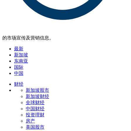
的市场宣传及营销信息。
最新
新加坡
东南亚
国际
中国
财经
新加坡股市
新加坡财经
全球财经
中国财经
投资理财
房产
美国股市