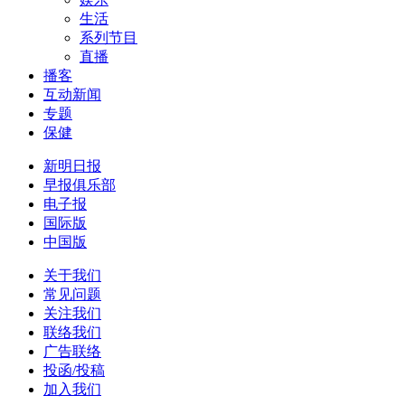
生活
系列节目
直播
播客
互动新闻
专题
保健
新明日报
早报俱乐部
电子报
国际版
中国版
关于我们
常见问题
关注我们
联络我们
广告联络
投函/投稿
加入我们