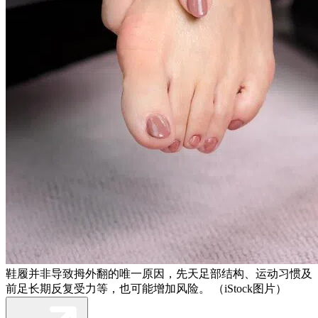
鞋履并非导致拇外翻的唯一原因，先天足部结构、运动习惯及
前足长期反复受力等，也可能增加风险。 （iStock图片）