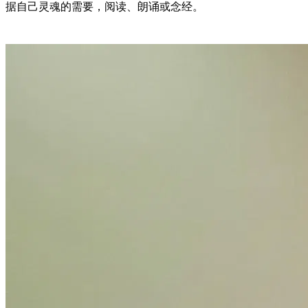
据自己灵魂的需要，阅读、朗诵或念经。