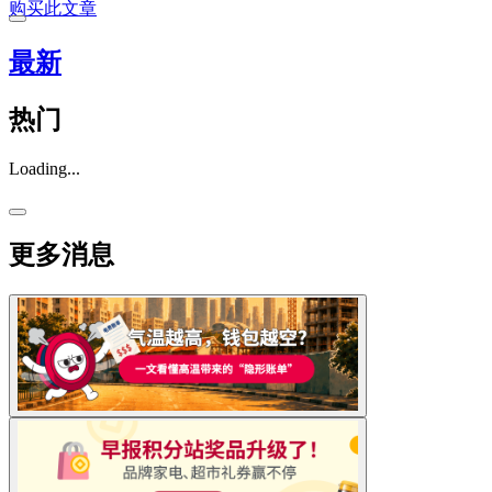
购买此文章
最新
热门
Loading...
更多消息