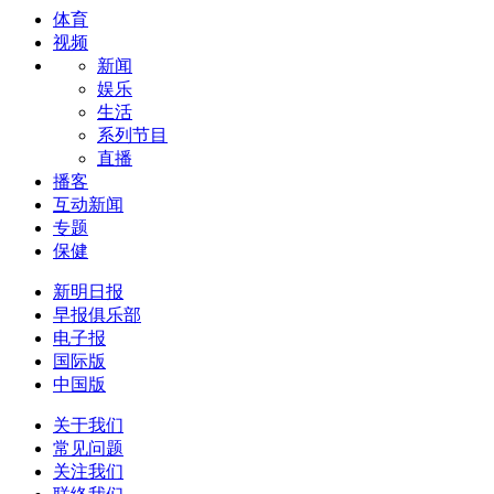
体育
视频
新闻
娱乐
生活
系列节目
直播
播客
互动新闻
专题
保健
新明日报
早报俱乐部
电子报
国际版
中国版
关于我们
常见问题
关注我们