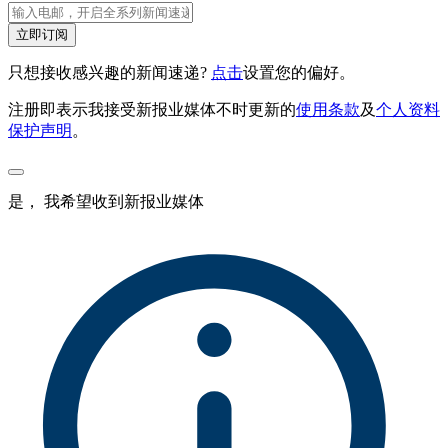
立即订阅
只想接收感兴趣的新闻速递?
点击
设置您的偏好。
注册即表示我接受新报业媒体不时更新的
使用条款
及
个人资料
保护声明
。
是， 我希望收到新报业媒体