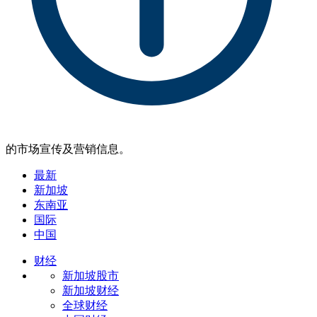
的市场宣传及营销信息。
最新
新加坡
东南亚
国际
中国
财经
新加坡股市
新加坡财经
全球财经