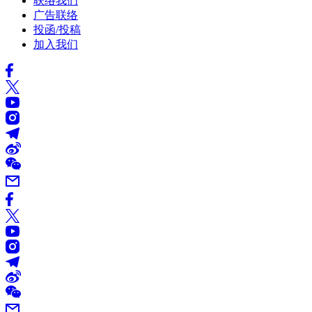
联络我们
广告联络
投函/投稿
加入我们