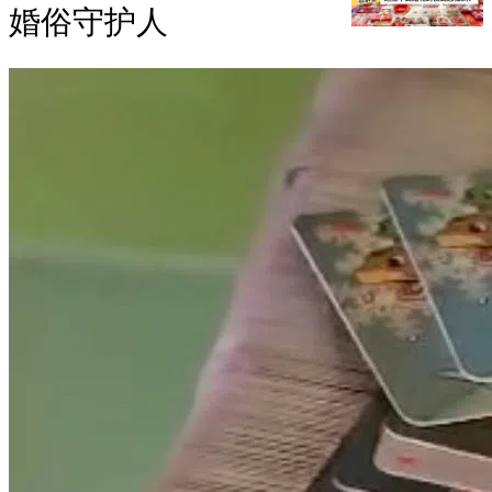
婚俗守护人