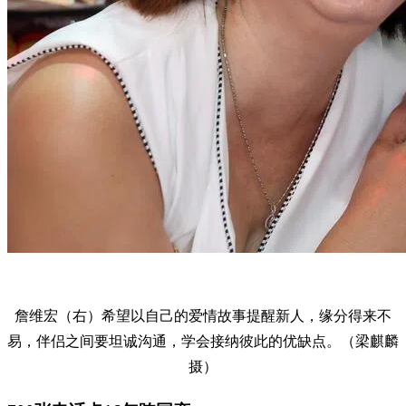
詹维宏（右）希望以自己的爱情故事提醒新人，缘分得来不
易，伴侣之间要坦诚沟通，学会接纳彼此的优缺点。（梁麒麟
摄）