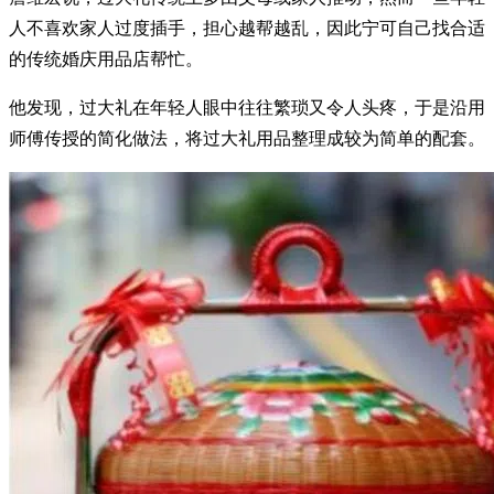
人不喜欢家人过度插手，担心越帮越乱，因此宁可自己找合适
的传统婚庆用品店帮忙。
他发现，过大礼在年轻人眼中往往繁琐又令人头疼，于是沿用
师傅传授的简化做法，将过大礼用品整理成较为简单的配套。