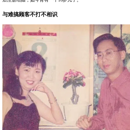
与难搞顾客不打不相识