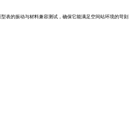
t总部进行原型表的振动与材料兼容测试，确保它能满足空间站环境的苛刻