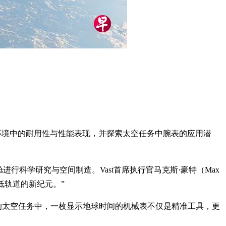
环境中的耐用性与性能表现，并探索太空任务中腕表的应用潜
实验舱进行科学研究与空间制造。Vast首席执行官马克斯·豪特（Max
低轨道的新纪元。”
。在未来的太空任务中，一枚显示地球时间的机械表不仅是精准工具，更