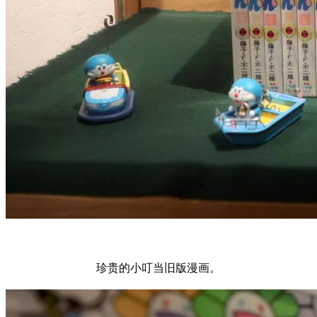
珍贵的小叮当旧版漫画。