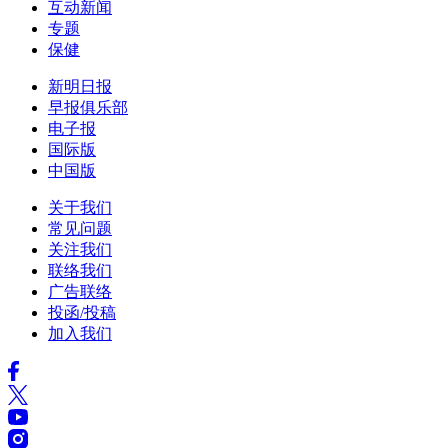
互动新闻
专题
保健
新明日报
早报俱乐部
电子报
国际版
中国版
关于我们
常见问题
关注我们
联络我们
广告联络
投函/投稿
加入我们