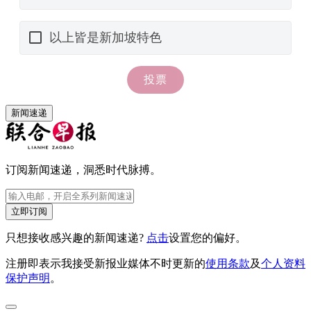
新闻速递
订阅新闻速递，洞悉时代脉搏。
立即订阅
只想接收感兴趣的新闻速递?
点击
设置您的偏好。
注册即表示我接受新报业媒体不时更新的
使用条款
及
个人资料
保护声明
。