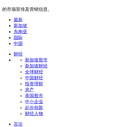
的市场宣传及营销信息。
最新
新加坡
东南亚
国际
中国
财经
新加坡股市
新加坡财经
全球财经
中国财经
投资理财
房产
美国股市
中小企业
起步创新
财经人物
言论