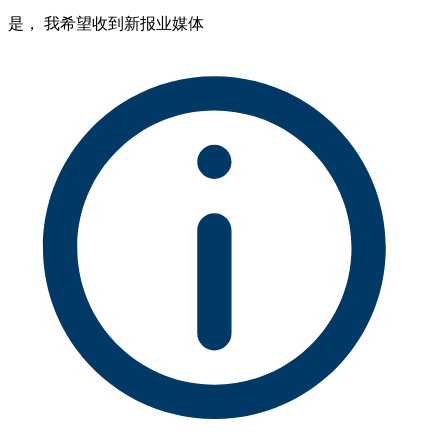
是， 我希望收到新报业媒体