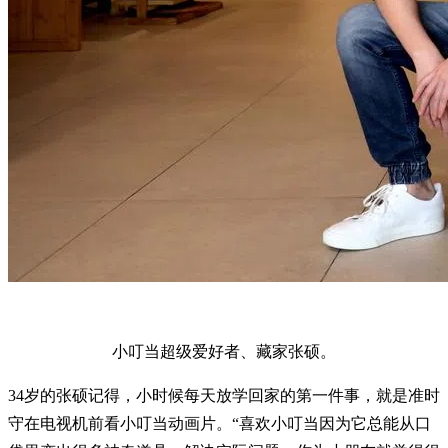
小叮当超级爱好者、藏家张硕。
34岁的张硕记得，小时候每天放学回家的第一件事，就是准时
守在电视机前看小叮当动画片。“喜欢小叮当因为它总能从口