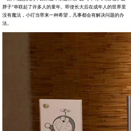
胖子”串联起了许多人的童年。即使长大后在成年人的世界里
没有魔法，小叮当带来一种希望，凡事都会有解决问题的办
法。