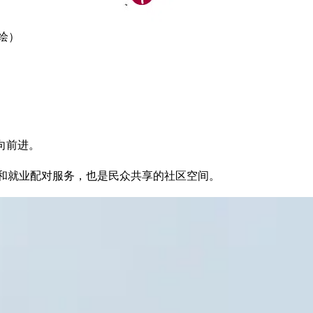
绘）
方向前进。
一站式职业培训和就业配对服务，也是民众共享的社区空间。