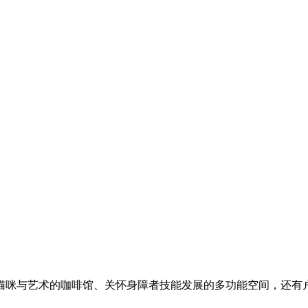
猫咪与艺术的咖啡馆、关怀身障者技能发展的多功能空间，还有