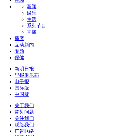
视频
新闻
娱乐
生活
系列节目
直播
播客
互动新闻
专题
保健
新明日报
早报俱乐部
电子报
国际版
中国版
关于我们
常见问题
关注我们
联络我们
广告联络