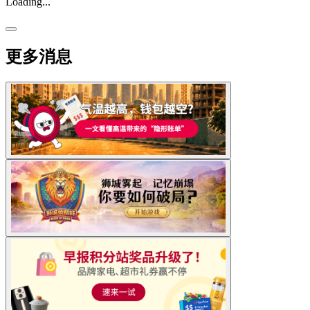
Loading...
更多消息