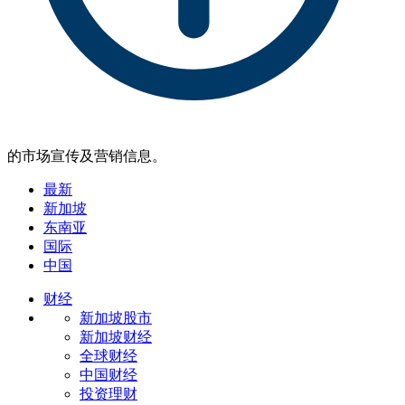
的市场宣传及营销信息。
最新
新加坡
东南亚
国际
中国
财经
新加坡股市
新加坡财经
全球财经
中国财经
投资理财