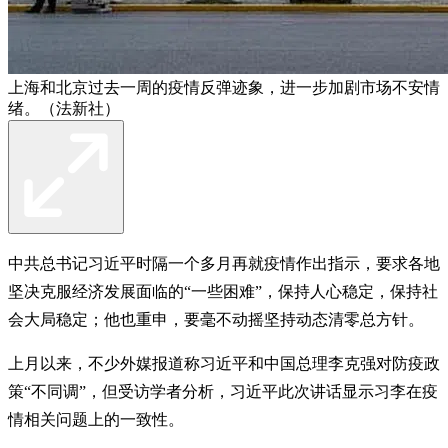
上海和北京过去一周的疫情反弹迹象，进一步加剧市场不安情
绪。（法新社）
中共总书记习近平时隔一个多月再就疫情作出指示，要求各地
坚决克服经济发展面临的“一些困难”，保持人心稳定，保持社
会大局稳定；他也重申，要毫不动摇坚持动态清零总方针。
上月以来，不少外媒报道称习近平和中国总理李克强对防疫政
策“不同调”，但受访学者分析，习近平此次讲话显示习李在疫
情相关问题上的一致性。