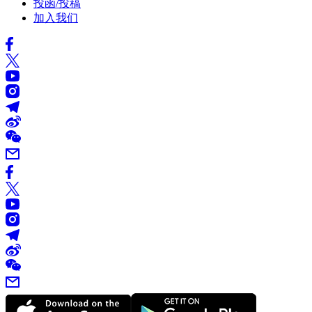
投函/投稿
加入我们