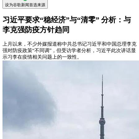
设为谷歌新闻首选来源
习近平要求“稳经济”与“清零” 分析：与
李克强防疫方针趋同
上月以来，不少外媒报道称中共总书记习近平和中国总理李克
强对防疫政策“不同调”，但受访学者分析，习近平此次讲话显
示习李在疫情相关问题上的一致性。