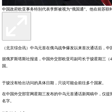
中国政府欧亚事务特别代表李辉被视为“俄国通”。他在前苏联时
（北京综合讯）中乌元首在俄乌战争爆发以来首次通话后，中
据俄罗斯塔斯社报道，中国外交部欧亚司副司长于骏星期三（4
国。
于骏没有给出访问的具体日期，只说可能会前往多个国家。
在中国外交部官网星期三发布的中乌元首通话新闻稿中，仅提
名字。