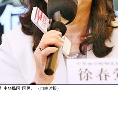
“中华民国”国民。 （自由时报）