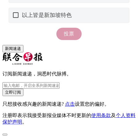
新闻速递
订阅新闻速递，洞悉时代脉搏。
立即订阅
只想接收感兴趣的新闻速递?
点击
设置您的偏好。
注册即表示我接受新报业媒体不时更新的
使用条款
及
个人资料
保护声明
。