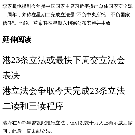
李家超也提到今年是中国国家主席习近平提出总体国家安全观
十周年，并称在星期二完成立法是“不负中央所托，不负国家
信任”。他说，草案将在星期六刊宪公布实施并生效。
延伸阅读
港23条立法或最快下周交立法会
表决
港立法会争取今天完成23条立法
二读和三读程序
港府在2003年曾就此推行立法，但引发数十万人上街示威后撤
回，此后一直未能立法。