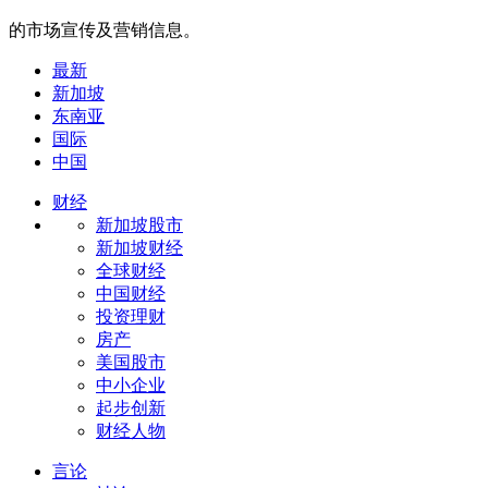
的市场宣传及营销信息。
最新
新加坡
东南亚
国际
中国
财经
新加坡股市
新加坡财经
全球财经
中国财经
投资理财
房产
美国股市
中小企业
起步创新
财经人物
言论