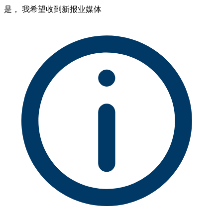
是， 我希望收到新报业媒体