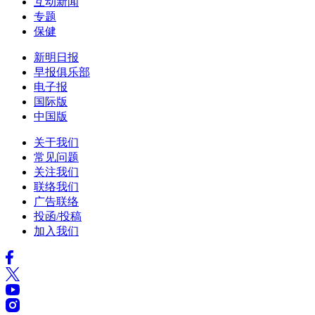
互动新闻
专题
保健
新明日报
早报俱乐部
电子报
国际版
中国版
关于我们
常见问题
关注我们
联络我们
广告联络
投函/投稿
加入我们