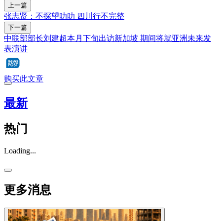
上一篇
张志贤：不探望叻叻 四川行不完整
下一篇
中联部部长刘建超本月下旬出访新加坡 期间将就亚洲未来发
表演讲
购买此文章
最新
热门
Loading...
更多消息