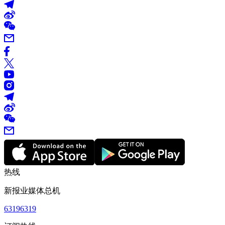
热线
新报业媒体总机
63196319