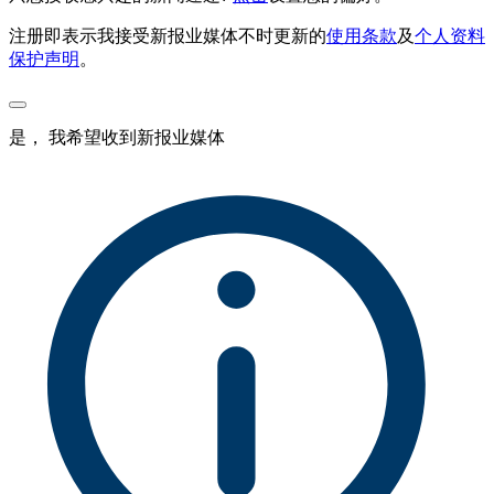
注册即表示我接受新报业媒体不时更新的
使用条款
及
个人资料
保护声明
。
是， 我希望收到新报业媒体