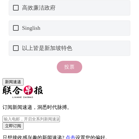
新闻速递
订阅新闻速递，洞悉时代脉搏。
立即订阅
只想接收感兴趣的新闻速递?
点击
设置您的偏好。