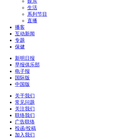
娱乐
生活
系列节目
直播
播客
互动新闻
专题
保健
新明日报
早报俱乐部
电子报
国际版
中国版
关于我们
常见问题
关注我们
联络我们
广告联络
投函/投稿
加入我们