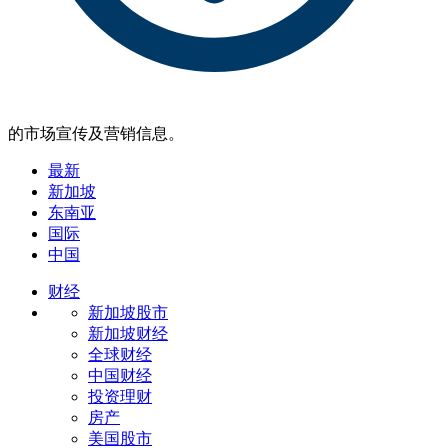
的市场宣传及营销信息。
最新
新加坡
东南亚
国际
中国
财经
新加坡股市
新加坡财经
全球财经
中国财经
投资理财
房产
美国股市