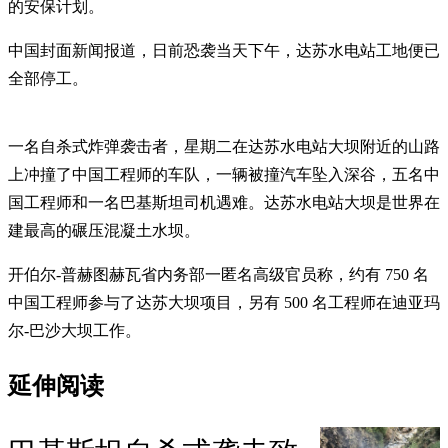
的安保计划。
中国封面新闻报道，日前恐袭当天下午，达苏水电站工地便已
全部停工。
一名自杀式炸弹袭击者，星期二在达苏水电站大坝附近的山路
上冲撞了中国工程师的车队，一辆被撞汽车坠入深谷，五名中
国工程师和一名巴基斯坦司机遇难。达苏水电站大坝是世界在
建最高的碾压混凝土水坝。
开伯尔-普赫图赫瓦省内务部一匿名高级官员称，约有 750 名
中国工程师参与了达苏大坝项目，另有 500 名工程师在迪亚玛
尔-巴沙大坝工作。
延伸阅读