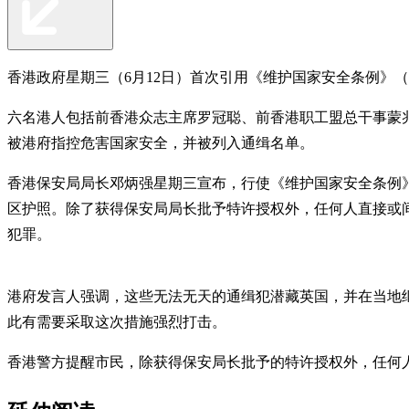
香港政府星期三（6月12日）首次引用《维护国家安全条例》
六名港人包括前香港众志主席罗冠聪、前香港职工盟总干事蒙兆
被港府指控危害国家安全，并被列入通缉名单。
香港保安局局长邓炳强星期三宣布，行使《维护国家安全条例》（
区护照。除了获得保安局局长批予特许授权外，任何人直接或
犯罪。
港府发言人强调，这些无法无天的通缉犯潜藏英国，并在当地
此有需要采取这次措施强烈打击。
香港警方提醒市民，除获得保安局长批予的特许授权外，任何