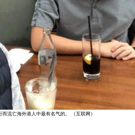
行而流亡海外港人中最有名气的。 （互联网）