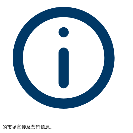
的市场宣传及营销信息。