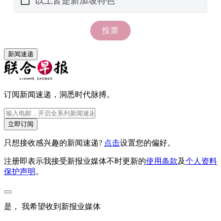
新闻速递
订阅新闻速递，洞悉时代脉搏。
立即订阅
只想接收感兴趣的新闻速递?
点击
设置您的偏好。
注册即表示我接受新报业媒体不时更新的
使用条款
及
个人资料
保护声明
。
是， 我希望收到新报业媒体