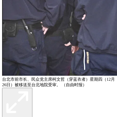
台北市前市长、民众党主席柯文哲（穿蓝衣者）星期四（12月
26日）被移送至台北地院受审。 （自由时报）