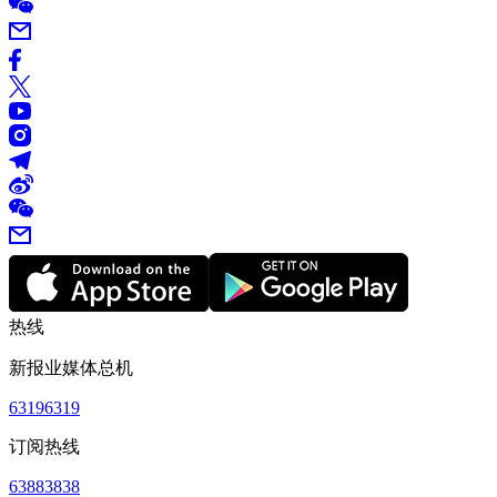
热线
新报业媒体总机
63196319
订阅热线
63883838