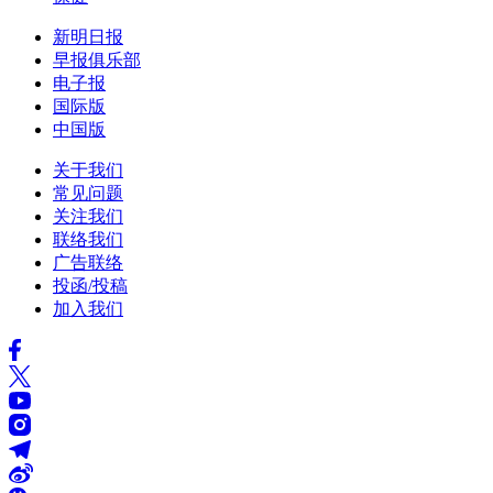
新明日报
早报俱乐部
电子报
国际版
中国版
关于我们
常见问题
关注我们
联络我们
广告联络
投函/投稿
加入我们