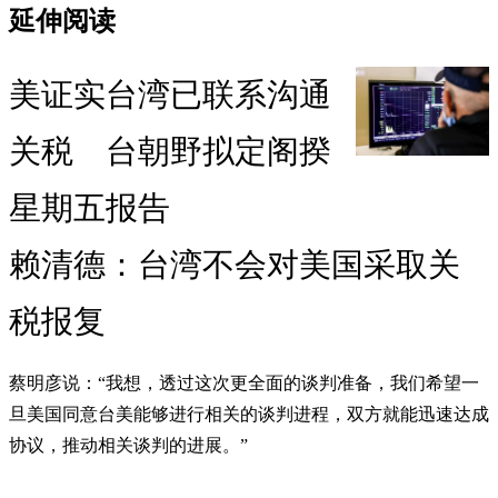
延伸阅读
美证实台湾已联系沟通
关税 台朝野拟定阁揆
星期五报告
赖清德：台湾不会对美国采取关
税报复
蔡明彦说：“我想，透过这次更全面的谈判准备，我们希望一
旦美国同意台美能够进行相关的谈判进程，双方就能迅速达成
协议，推动相关谈判的进展。”