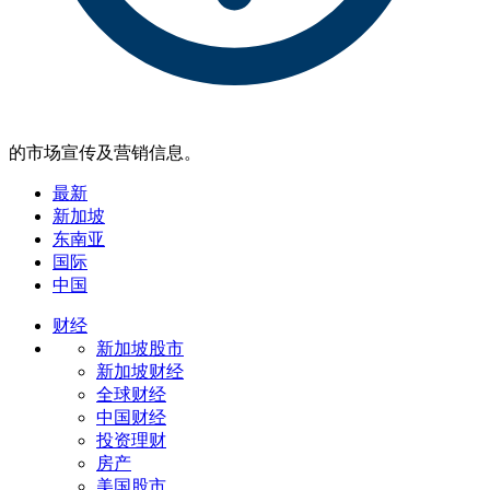
的市场宣传及营销信息。
最新
新加坡
东南亚
国际
中国
财经
新加坡股市
新加坡财经
全球财经
中国财经
投资理财
房产
美国股市