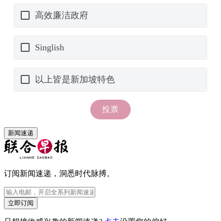
新闻速递
订阅新闻速递，洞悉时代脉搏。
立即订阅