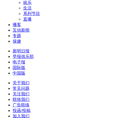
娱乐
生活
系列节目
直播
播客
互动新闻
专题
保健
新明日报
早报俱乐部
电子报
国际版
中国版
关于我们
常见问题
关注我们
联络我们
广告联络
投函/投稿
加入我们