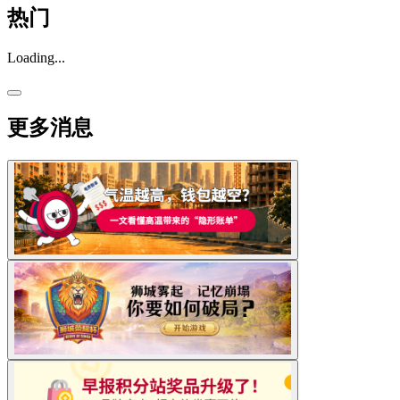
热门
Loading...
更多消息