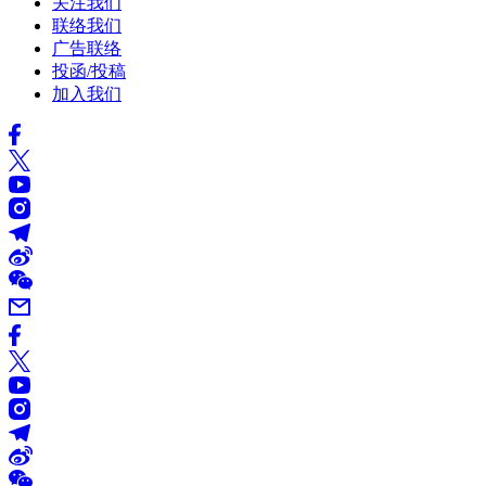
关注我们
联络我们
广告联络
投函/投稿
加入我们