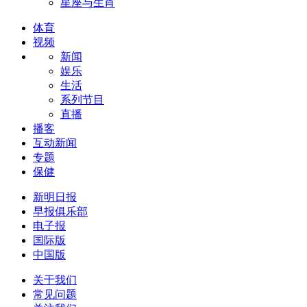
星座与生肖
体育
视频
新闻
娱乐
生活
系列节目
直播
播客
互动新闻
专题
保健
新明日报
早报俱乐部
电子报
国际版
中国版
关于我们
常见问题