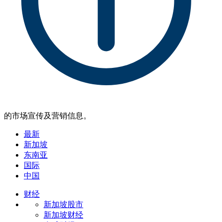
的市场宣传及营销信息。
最新
新加坡
东南亚
国际
中国
财经
新加坡股市
新加坡财经