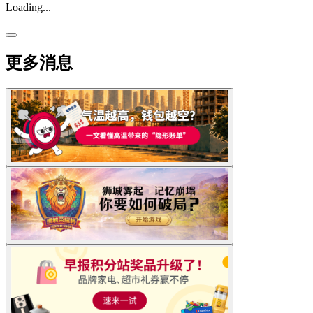
Loading...
更多消息