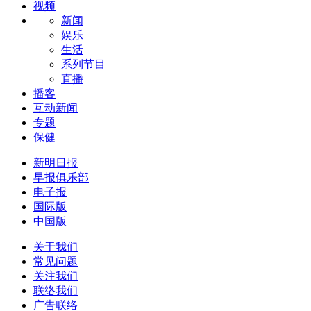
视频
新闻
娱乐
生活
系列节目
直播
播客
互动新闻
专题
保健
新明日报
早报俱乐部
电子报
国际版
中国版
关于我们
常见问题
关注我们
联络我们
广告联络