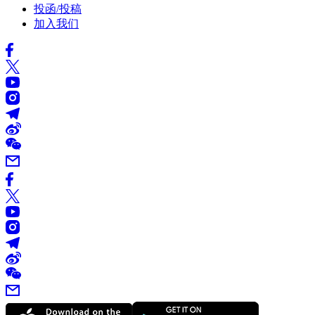
投函/投稿
加入我们