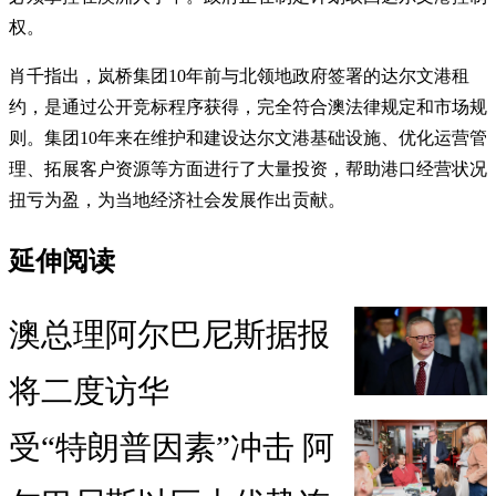
权。
肖千指出，岚桥集团10年前与北领地政府签署的达尔文港租
约，是通过公开竞标程序获得，完全符合澳法律规定和市场规
则。集团10年来在维护和建设达尔文港基础设施、优化运营管
理、拓展客户资源等方面进行了大量投资，帮助港口经营状况
扭亏为盈，为当地经济社会发展作出贡献。
延伸阅读
澳总理阿尔巴尼斯据报
将二度访华
受“特朗普因素”冲击 阿