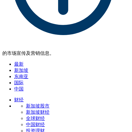
的市场宣传及营销信息。
最新
新加坡
东南亚
国际
中国
财经
新加坡股市
新加坡财经
全球财经
中国财经
投资理财