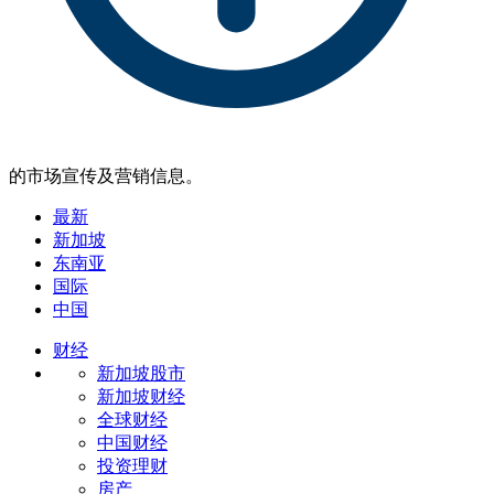
的市场宣传及营销信息。
最新
新加坡
东南亚
国际
中国
财经
新加坡股市
新加坡财经
全球财经
中国财经
投资理财
房产