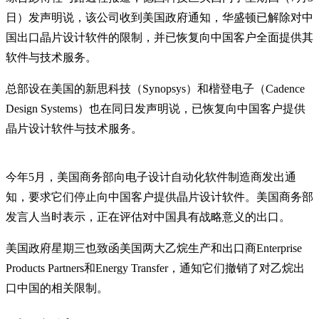
日）发声明说，该公司收到美国政府通知，华盛顿已解除对中
国出口晶片设计软件的限制，并已恢复向中国客户全面提供其
软件与技术服务。
总部设在美国的新思科技（Synopsys）和楷登电子（Cadence
Design Systems）也在同日发声明说，已恢复向中国客户提供
晶片设计软件与技术服务。
今年5月，美国商务部向电子设计自动化软件制造商发出通
知，要求它们停止向中国客户提供晶片设计软件。美国商务部
发言人当时表示，正在评估对中国具有战略意义的出口。
美国政府星期三也致函美国两大乙烷生产和出口商Enterprise
Products Partners和Energy Transfer，通知它们撤销了对乙烷出
口中国的相关限制。