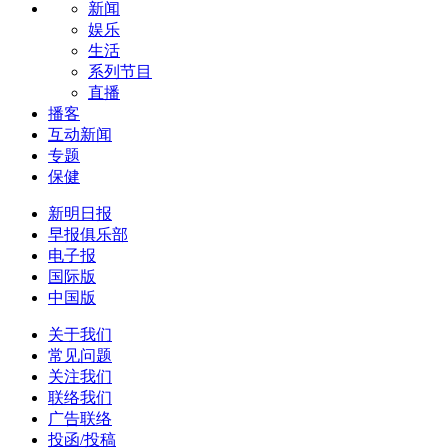
新闻
娱乐
生活
系列节目
直播
播客
互动新闻
专题
保健
新明日报
早报俱乐部
电子报
国际版
中国版
关于我们
常见问题
关注我们
联络我们
广告联络
投函/投稿