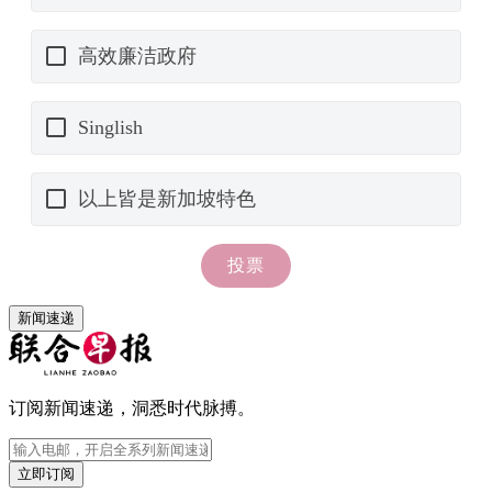
新闻速递
订阅新闻速递，洞悉时代脉搏。
立即订阅