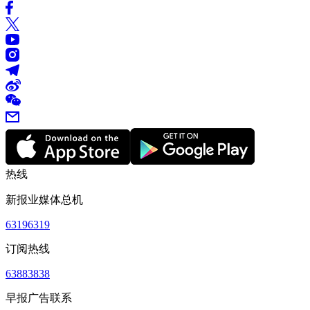
热线
新报业媒体总机
63196319
订阅热线
63883838
早报广告联系