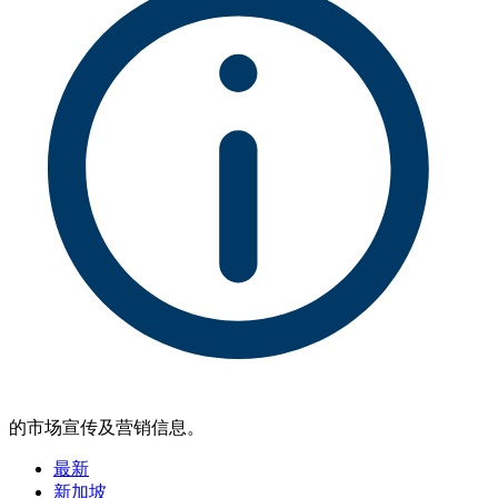
的市场宣传及营销信息。
最新
新加坡