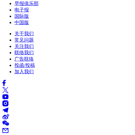
早报俱乐部
电子报
国际版
中国版
关于我们
常见问题
关注我们
联络我们
广告联络
投函/投稿
加入我们