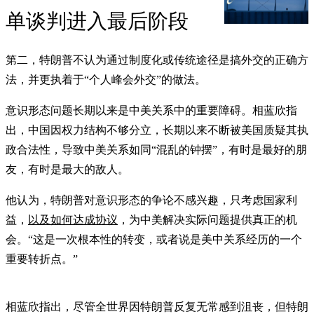
单谈判进入最后阶段
第二，特朗普不认为通过制度化或传统途径是搞外交的正确方
法，并更执着于“个人峰会外交”的做法。
意识形态问题长期以来是中美关系中的重要障碍。相蓝欣指
出，中国因权力结构不够分立，长期以来不断被美国质疑其执
政合法性，导致中美关系如同“混乱的钟摆”，有时是最好的朋
友，有时是最大的敌人。
他认为，特朗普对意识形态的争论不感兴趣，只考虑国家利
益，
以及如何达成协议
，为中美解决实际问题提供真正的机
会。“这是一次根本性的转变，或者说是美中关系经历的一个
重要转折点。”
相蓝欣指出，尽管全世界因特朗普反复无常感到沮丧，但特朗