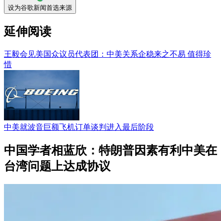
设为谷歌新闻首选来源
延伸阅读
王毅会见美国众议员代表团：中美关系企稳来之不易 值得珍
惜
中美就波音巨额飞机订单谈判进入最后阶段
中国学者相蓝欣：特朗普因素有利中美在
台湾问题上达成协议