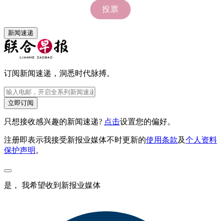
新闻速递
订阅新闻速递，洞悉时代脉搏。
立即订阅
只想接收感兴趣的新闻速递?
点击
设置您的偏好。
注册即表示我接受新报业媒体不时更新的
使用条款
及
个人资料
保护声明
。
是， 我希望收到新报业媒体