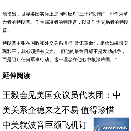
他指出，世界各国实际上是同时应对“三个特朗普”，即作为革
命者的特朗普、作为霸凌者的特朗普，以及作为交易者的特朗
普。
特朗普主张在国政和外交关系进行“常识革命”，相信如果想实
现和平，就必须拥有实力。“但他的最终目标不是发动战争，
而是阻止任何军事行动。这一理念在他心中根深蒂固。”
延伸阅读
王毅会见美国众议员代表团：中
美关系企稳来之不易 值得珍惜
中美就波音巨额飞机订