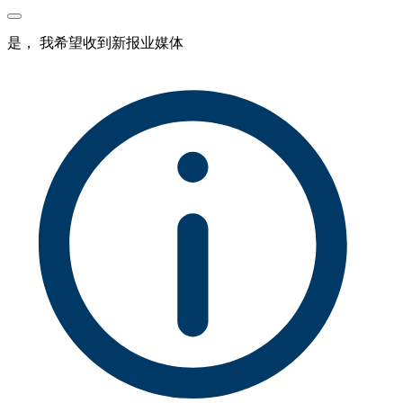
是， 我希望收到新报业媒体