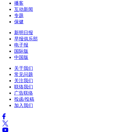
播客
互动新闻
专题
保健
新明日报
早报俱乐部
电子报
国际版
中国版
关于我们
常见问题
关注我们
联络我们
广告联络
投函/投稿
加入我们