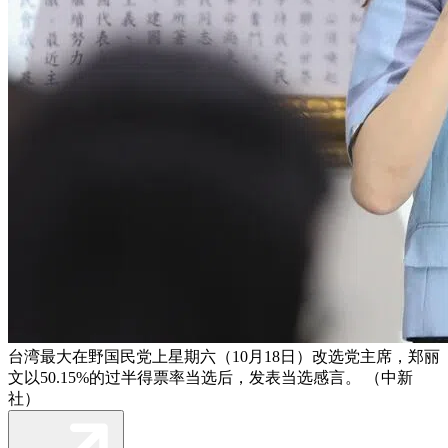
台湾最大在野国民党上星期六（10月18日）改选党主席，郑丽
文以50.15%的过半得票率当选后，发表当选感言。 （中新
社）