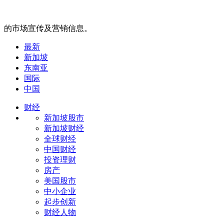
的市场宣传及营销信息。
最新
新加坡
东南亚
国际
中国
财经
新加坡股市
新加坡财经
全球财经
中国财经
投资理财
房产
美国股市
中小企业
起步创新
财经人物