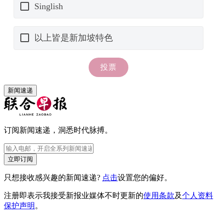
新闻速递
订阅新闻速递，洞悉时代脉搏。
立即订阅
只想接收感兴趣的新闻速递?
点击
设置您的偏好。
注册即表示我接受新报业媒体不时更新的
使用条款
及
个人资料
保护声明
。