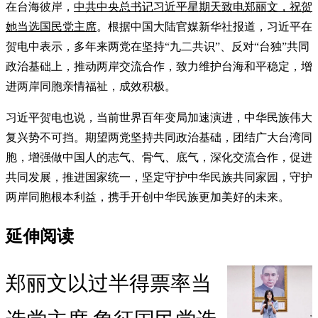
在台海彼岸，
中共中央总书记习近平星期天致电郑丽文，祝贺
她当选国民党主席
。根据中国大陆官媒新华社报道，习近平在
贺电中表示，多年来两党在坚持“九二共识”、反对“台独”共同
政治基础上，推动两岸交流合作，致力维护台海和平稳定，增
进两岸同胞亲情福祉，成效积极。
习近平贺电也说，当前世界百年变局加速演进，中华民族伟大
复兴势不可挡。期望两党坚持共同政治基础，团结广大台湾同
胞，增强做中国人的志气、骨气、底气，深化交流合作，促进
共同发展，推进国家统一，坚定守护中华民族共同家园，守护
两岸同胞根本利益，携手开创中华民族更加美好的未来。
延伸阅读
郑丽文以过半得票率当