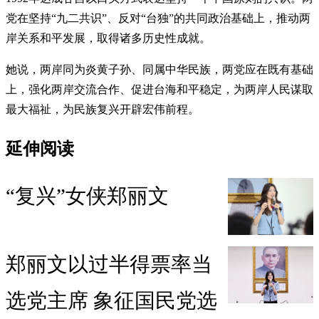
党在坚持“九二共识”、反对“台独”的共同政治基础上，推动两
岸关系和平发展，取得诸多历史性成就。
她说，两岸同为炎黄子孙、同属中华民族，两党应在既有基础
上，强化两岸交流合作、促进台海和平稳定，为两岸人民谋取
最大福祉，为民族复兴开辟宏伟前程。
延伸阅读
“复兴”女侠郑丽文
郑丽文以过半得票率当
选党主席 象征国民党选