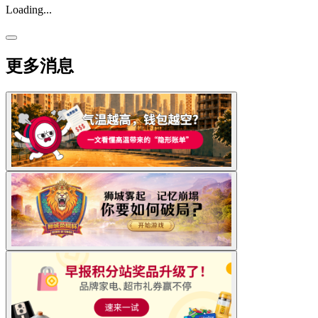
Loading...
更多消息