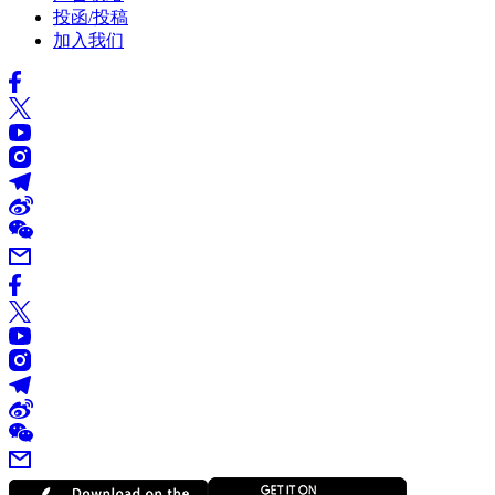
投函/投稿
加入我们