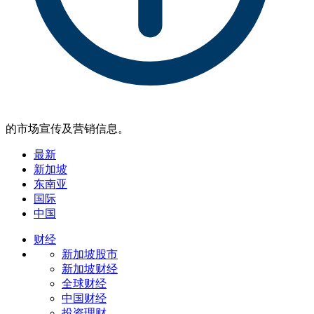
的市场宣传及营销信息。
最新
新加坡
东南亚
国际
中国
财经
新加坡股市
新加坡财经
全球财经
中国财经
投资理财