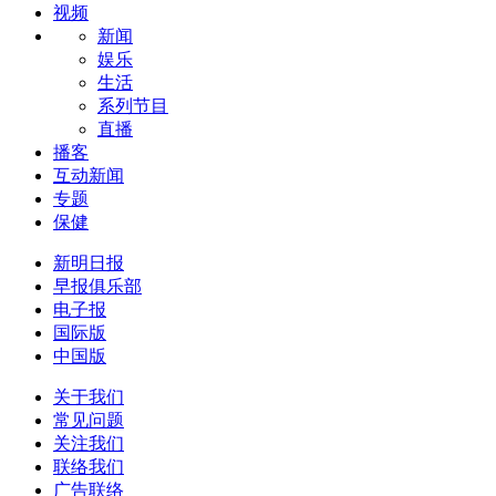
视频
新闻
娱乐
生活
系列节目
直播
播客
互动新闻
专题
保健
新明日报
早报俱乐部
电子报
国际版
中国版
关于我们
常见问题
关注我们
联络我们
广告联络