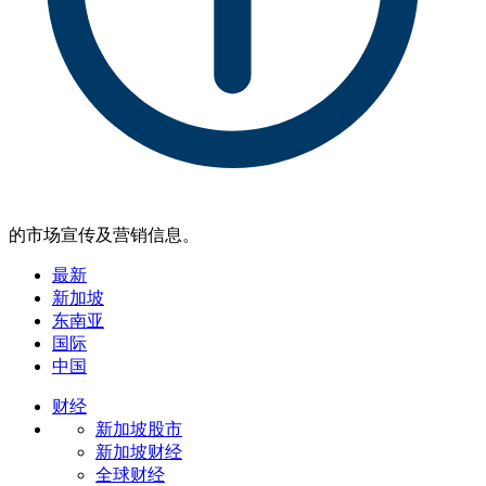
的市场宣传及营销信息。
最新
新加坡
东南亚
国际
中国
财经
新加坡股市
新加坡财经
全球财经