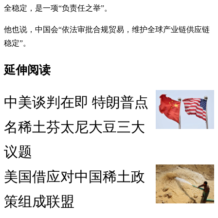
全稳定，是一项“负责任之举”。
他也说，中国会“依法审批合规贸易，维护全球产业链供应链
稳定”。
延伸阅读
中美谈判在即 特朗普点
名稀土芬太尼大豆三大
议题
美国借应对中国稀土政
策组成联盟