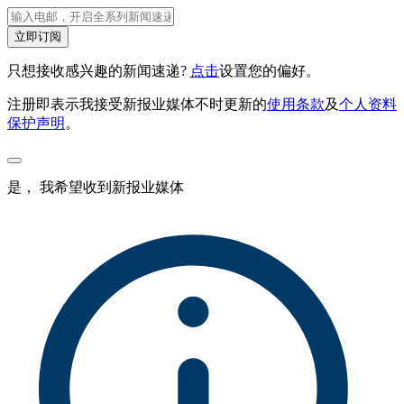
立即订阅
只想接收感兴趣的新闻速递?
点击
设置您的偏好。
注册即表示我接受新报业媒体不时更新的
使用条款
及
个人资料
保护声明
。
是， 我希望收到新报业媒体