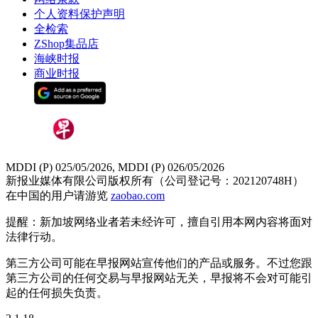
个人资料保护声明
全检索
ZShop集品店
海峡时报
商业时报
MDDI (P) 025/05/2026, MDDI (P) 026/05/2026
新报业媒体有限公司版权所有（公司登记号：202120748H）
在中国的用户请游览
zaobao.com
提醒：新加坡网络业者若未经许可，擅自引用本网内容将面对
法律行动。
第三方公司可能在早报网站宣传他们的产品或服务。不过您跟
第三方公司的任何交易与早报网站无关，早报将不会对可能引
起的任何损失负责。