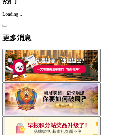
热门
Loading...
更多消息