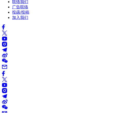
联络我们
广告联络
投函/投稿
加入我们