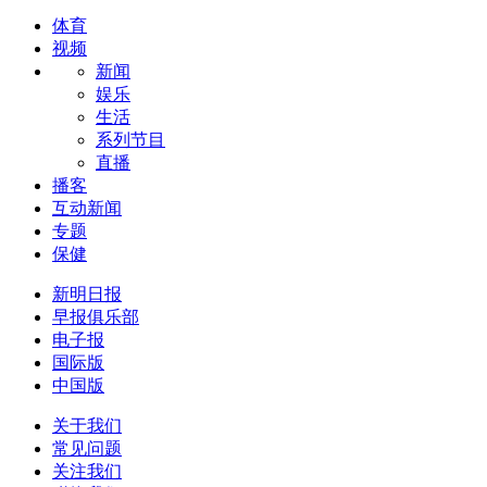
体育
视频
新闻
娱乐
生活
系列节目
直播
播客
互动新闻
专题
保健
新明日报
早报俱乐部
电子报
国际版
中国版
关于我们
常见问题
关注我们