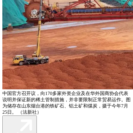
中国官方召开议，向170多家外资企业及在华外国商协会代表
说明并保证新的稀土管制措施，并非要限制正常贸易运作。图
为储存在山东烟台港的铁矿石、铝土矿和煤炭，摄于今年7月
25日。 （法新社）