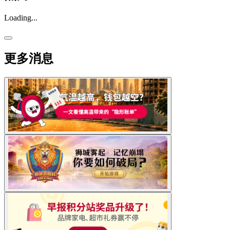
Loading...
更多消息