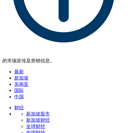
的市场宣传及营销信息。
最新
新加坡
东南亚
国际
中国
财经
新加坡股市
新加坡财经
全球财经
中国财经