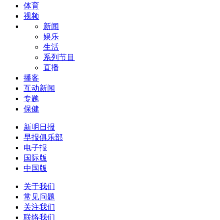
体育
视频
新闻
娱乐
生活
系列节目
直播
播客
互动新闻
专题
保健
新明日报
早报俱乐部
电子报
国际版
中国版
关于我们
常见问题
关注我们
联络我们