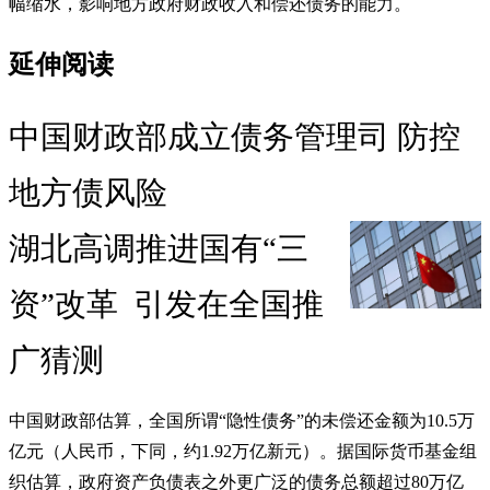
幅缩水，影响地方政府财政收入和偿还债务的能力。
延伸阅读
中国财政部成立债务管理司 防控
地方债风险
湖北高调推进国有“三
资”改革 引发在全国推
广猜测
中国财政部估算，全国所谓“隐性债务”的未偿还金额为10.5万
亿元（人民币，下同，约1.92万亿新元）。据国际货币基金组
织估算，政府资产负债表之外更广泛的债务总额超过80万亿