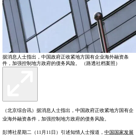
据消息人士指出，中国政府正收紧地方国有企业海外融资条
件，加强控制地方政府的债务风险。 （路透社档案照）
（北京综合讯）据消息人士指出，中国政府正收紧地方国有企
业海外融资条件，加强控制地方政府的债务风险。
彭博社星期二（11月11日）引述知情人士报道，
中国国家发展