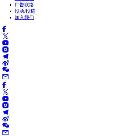
广告联络
投函/投稿
加入我们