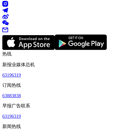
热线
新报业媒体总机
63196319
订阅热线
63883838
早报广告联系
63196319
新闻热线