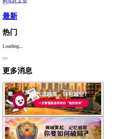
购买此文章
最新
热门
Loading...
更多消息