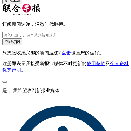
新闻速递
订阅新闻速递，洞悉时代脉搏。
立即订阅
只想接收感兴趣的新闻速递?
点击
设置您的偏好。
注册即表示我接受新报业媒体不时更新的
使用条款
及
个人资料
保护声明
。
是， 我希望收到新报业媒体