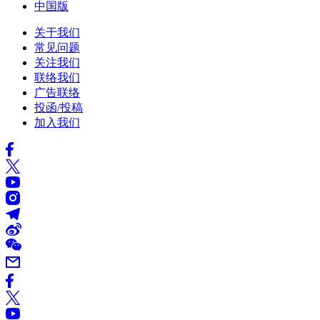
中国版
关于我们
常见问题
关注我们
联络我们
广告联络
投函/投稿
加入我们