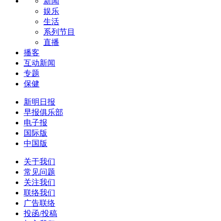
新闻
娱乐
生活
系列节目
直播
播客
互动新闻
专题
保健
新明日报
早报俱乐部
电子报
国际版
中国版
关于我们
常见问题
关注我们
联络我们
广告联络
投函/投稿