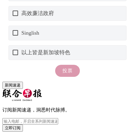
新闻速递
订阅新闻速递，洞悉时代脉搏。
立即订阅