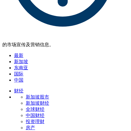
的市场宣传及营销信息。
最新
新加坡
东南亚
国际
中国
财经
新加坡股市
新加坡财经
全球财经
中国财经
投资理财
房产