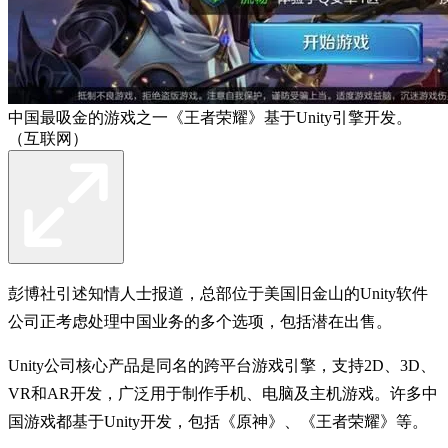
中国最吸金的游戏之一《王者荣耀》基于Unity引擎开发。
（互联网）
彭博社引述知情人士报道，总部位于美国旧金山的Unity软件
公司正考虑处理中国业务的多个选项，包括潜在出售。
Unity公司核心产品是同名的跨平台游戏引擎，支持2D、3D、
VR和AR开发，广泛用于制作手机、电脑及主机游戏。许多中
国游戏都基于Unity开发，包括《原神》、《王者荣耀》等。