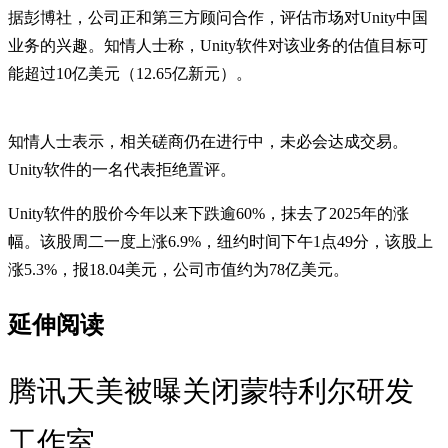
据彭博社，公司正和第三方顾问合作，评估市场对Unity中国
业务的兴趣。知情人士称，Unity软件对该业务的估值目标可
能超过10亿美元（12.65亿新元）。
知情人士表示，相关磋商仍在进行中，未必会达成交易。
Unity软件的一名代表拒绝置评。
Unity软件的股价今年以来下跌逾60%，抹去了2025年的涨
幅。该股周二一度上涨6.9%，纽约时间下午1点49分，该股上
涨5.3%，报18.04美元，公司市值约为78亿美元。
延伸阅读
腾讯天美被曝关闭蒙特利尔研发
工作室