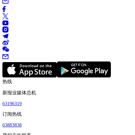
热线
新报业媒体总机
63196319
订阅热线
63883838