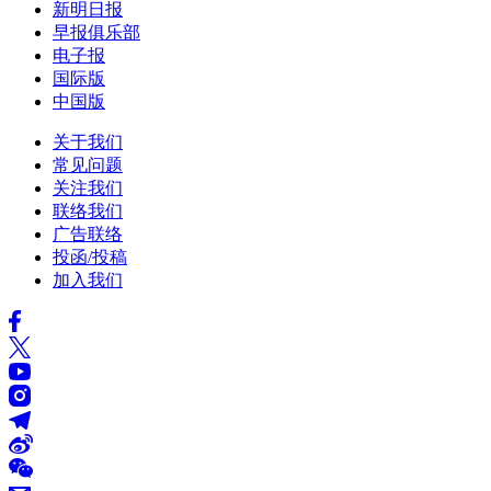
新明日报
早报俱乐部
电子报
国际版
中国版
关于我们
常见问题
关注我们
联络我们
广告联络
投函/投稿
加入我们