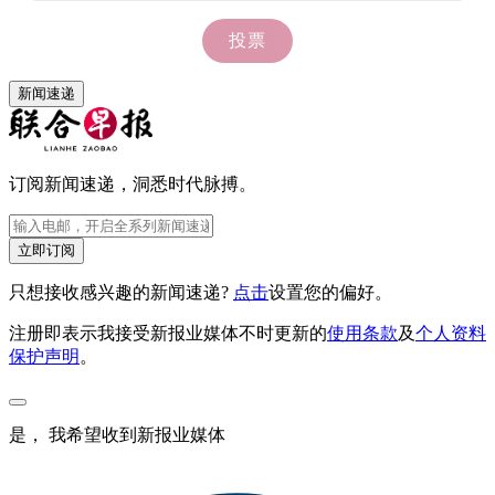
新闻速递
订阅新闻速递，洞悉时代脉搏。
立即订阅
只想接收感兴趣的新闻速递?
点击
设置您的偏好。
注册即表示我接受新报业媒体不时更新的
使用条款
及
个人资料
保护声明
。
是， 我希望收到新报业媒体