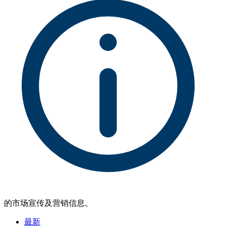
的市场宣传及营销信息。
最新