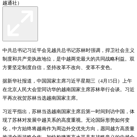
越通社）
中共总书记习近平会见越共总书记苏林时强调，捍卫社会主义
制度和共产党执政地位，是中越两党最大的共同战略利益。双
方要坚定制度自信，坚持改革不改向、变革不变色。
据新华社报道，中国国家主席习近平星期三（4月15日）上午
在北京人民大会堂同访华的越南国家主席苏林举行会谈。习近
平再次祝贺苏林当选越南国家主席。
习近平指出，苏林当选越南国家主席后第一时间到访中国，体
现了苏林对发展中越关系的高度重视。无论国际形势如何变
化，中方始终将越南作为周边外交优先方向，愿同越方高质量