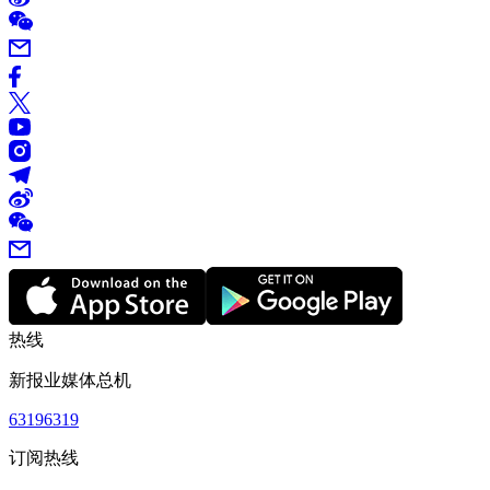
热线
新报业媒体总机
63196319
订阅热线