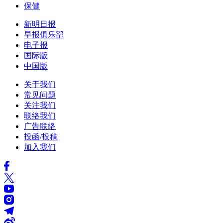
保健
新明日报
早报俱乐部
电子报
国际版
中国版
关于我们
常见问题
关注我们
联络我们
广告联络
投函/投稿
加入我们