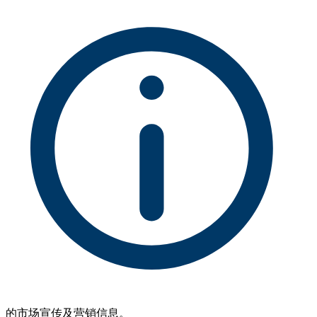
的市场宣传及营销信息。