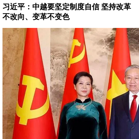
习近平：中越要坚定制度自信 坚持改革
不改向、变革不变色