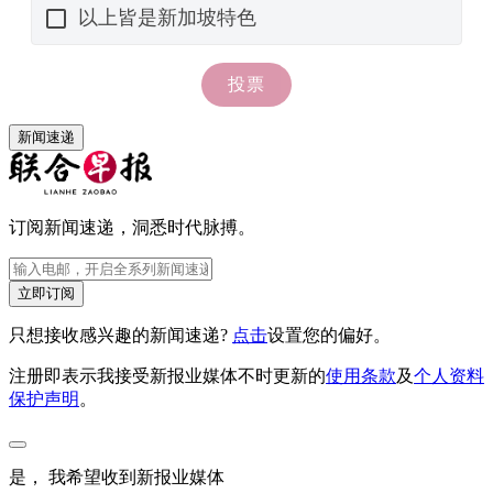
新闻速递
订阅新闻速递，洞悉时代脉搏。
立即订阅
只想接收感兴趣的新闻速递?
点击
设置您的偏好。
注册即表示我接受新报业媒体不时更新的
使用条款
及
个人资料
保护声明
。
是， 我希望收到新报业媒体