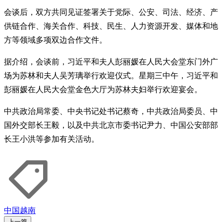
会谈后，双方共同见证签署关于党际、公安、司法、经济、产
供链合作、海关合作、科技、民生、人力资源开发、媒体和地
方等领域多项双边合作文件。
据介绍，会谈前，习近平和夫人彭丽媛在人民大会堂东门外广
场为苏林和夫人吴芳璃举行欢迎仪式。星期三中午，习近平和
彭丽媛在人民大会堂金色大厅为苏林夫妇举行欢迎宴会。
中共政治局常委、中央书记处书记蔡奇，中共政治局委员、中
国外交部长王毅，以及中共北京市委书记尹力、中国公安部部
长王小洪等参加有关活动。
中国
越南
上一篇