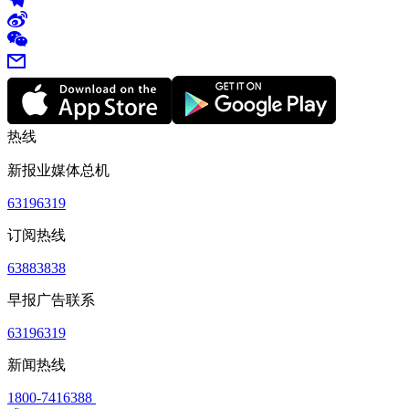
热线
新报业媒体总机
63196319
订阅热线
63883838
早报广告联系
63196319
新闻热线
1800-7416388