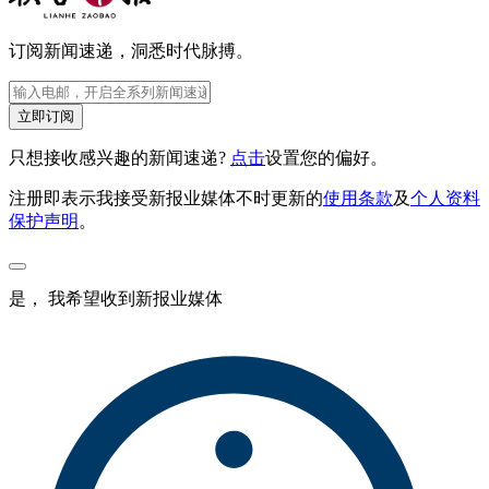
订阅新闻速递，洞悉时代脉搏。
立即订阅
只想接收感兴趣的新闻速递?
点击
设置您的偏好。
注册即表示我接受新报业媒体不时更新的
使用条款
及
个人资料
保护声明
。
是， 我希望收到新报业媒体