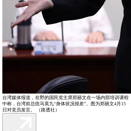
台湾媒体报道，在野的国民党主席郑丽文在一场内部培训课程
中称，台湾前总统马英九“身体状况很差”。图为郑丽文4月15
日对党员发言。 （路透社）