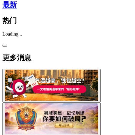
最新
热门
Loading...
更多消息