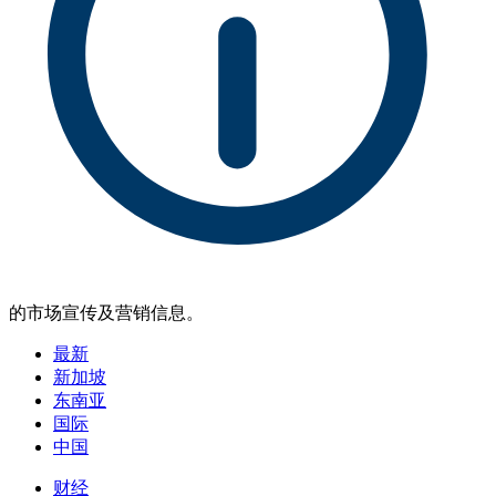
的市场宣传及营销信息。
最新
新加坡
东南亚
国际
中国
财经