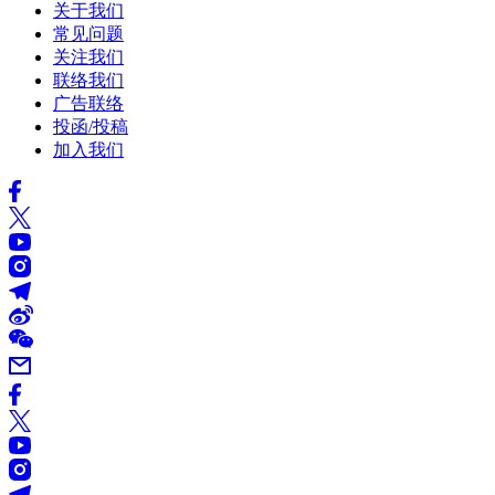
关于我们
常见问题
关注我们
联络我们
广告联络
投函/投稿
加入我们