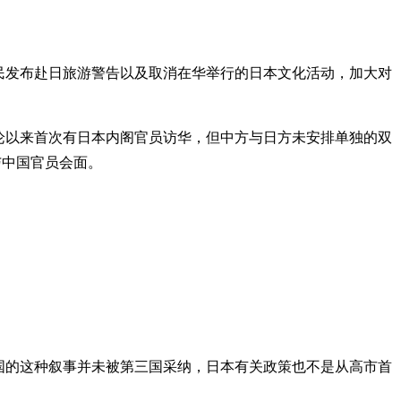
国民发布赴日旅游警告以及取消在华举行的日本文化活动，加大对
”论以来首次有日本内阁官员访华，但中方与日方未安排单独的双
与中国官员会面。
国的这种叙事并未被第三国采纳，日本有关政策也不是从高市首