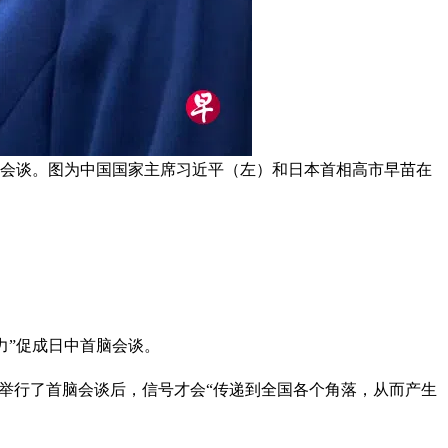
首脑会谈。图为中国国家主席习近平（左）和日本首相高市早苗在
力”促成日中首脑会谈。
，举行了首脑会谈后，信号才会“传递到全国各个角落，从而产生