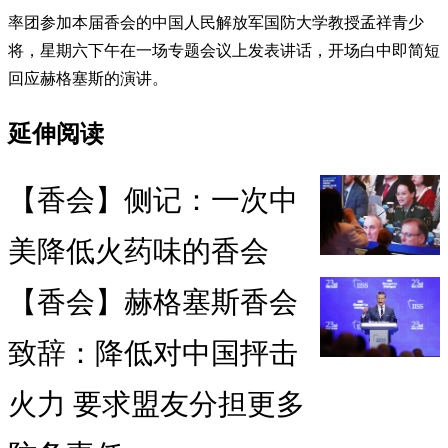
率团参加本届香会的中国人民解放军国防大学教授孟祥青少
将，星期六下午在一场专题会议上发表讲话，开场白中即简短
回应赫格塞斯的演讲。
延伸阅读
【香会】侧记：一次中
美降低火药味的香会
【香会】赫格塞斯香会
致辞：降低对中国抨击
火力 要求盟友分担更多