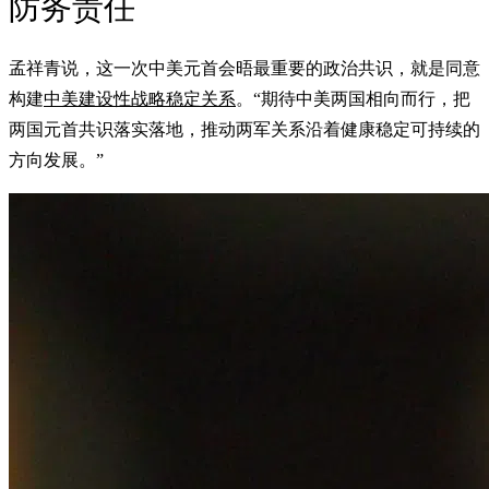
防务责任
孟祥青说，这一次中美元首会晤最重要的政治共识，就是同意
构建
中美建设性战略稳定关系
。“期待中美两国相向而行，把
两国元首共识落实落地，推动两军关系沿着健康稳定可持续的
方向发展。”