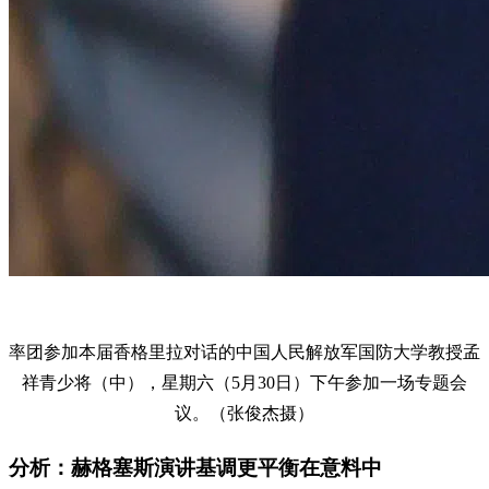
率团参加本届香格里拉对话的中国人民解放军国防大学教授孟
祥青少将（中），星期六（5月30日）下午参加一场专题会
议。（张俊杰摄）
分析：赫格塞斯演讲基调更平衡在意料中