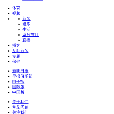
体育
视频
新闻
娱乐
生活
系列节目
直播
播客
互动新闻
专题
保健
新明日报
早报俱乐部
电子报
国际版
中国版
关于我们
常见问题
关注我们