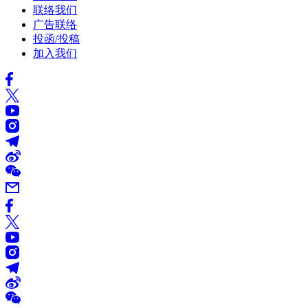
联络我们
广告联络
投函/投稿
加入我们