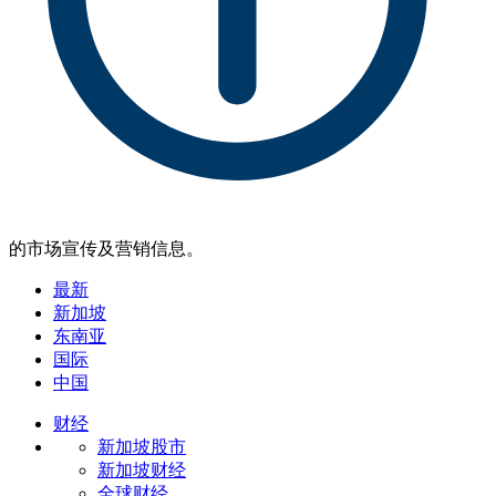
的市场宣传及营销信息。
最新
新加坡
东南亚
国际
中国
财经
新加坡股市
新加坡财经
全球财经