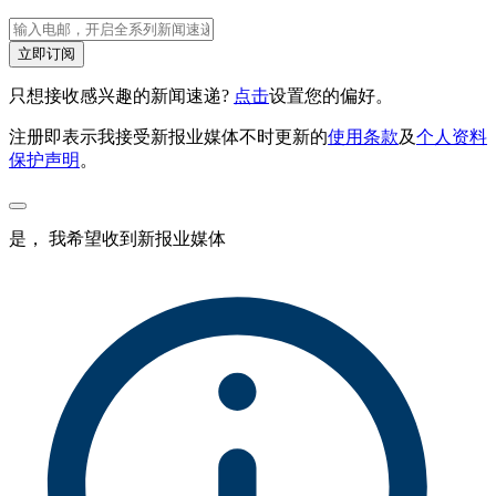
立即订阅
只想接收感兴趣的新闻速递?
点击
设置您的偏好。
注册即表示我接受新报业媒体不时更新的
使用条款
及
个人资料
保护声明
。
是， 我希望收到新报业媒体