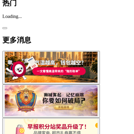
热门
Loading...
更多消息