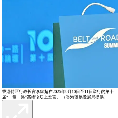
香港特区行政长官李家超在2025年9月10日至11日举行的第十
届“一带一路”高峰论坛上发言。 （香港贸易发展局提供）