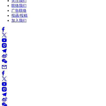
关注我们
联络我们
广告联络
投函/投稿
加入我们