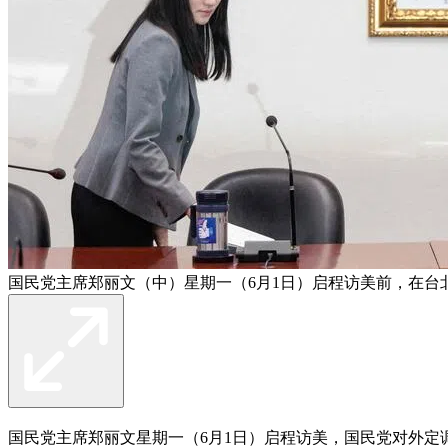
国民党主席郑丽文（中）星期一（6月1日）启程访美前，在台
国民党主席郑丽文星期一（6月1日）启程访美，国民党对外定