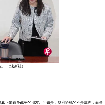
。 （法新社）
是真正能避免战争的朋友。问题是，华府给她的不是掌声，而是