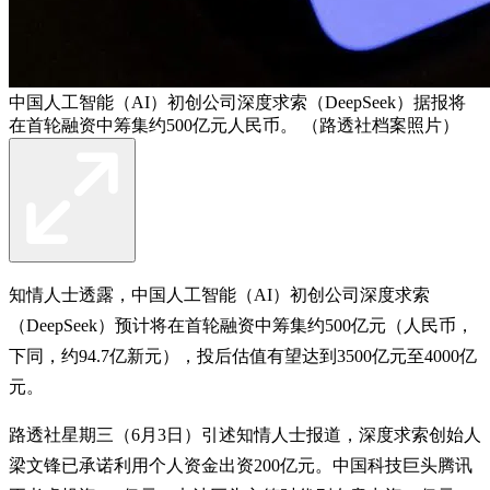
中国人工智能（AI）初创公司深度求索（DeepSeek）据报将
在首轮融资中筹集约500亿元人民币。 （路透社档案照片）
知情人士透露，中国人工智能（AI）初创公司深度求索
（DeepSeek）预计将在首轮融资中筹集约500亿元（人民币，
下同，约94.7亿新元），投后估值有望达到3500亿元至4000亿
元。
路透社星期三（6月3日）引述知情人士报道，深度求索创始人
梁文锋已承诺利用个人资金出资200亿元。中国科技巨头腾讯