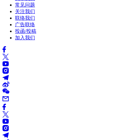
常见问题
关注我们
联络我们
广告联络
投函/投稿
加入我们