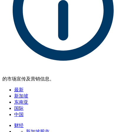
的市场宣传及营销信息。
最新
新加坡
东南亚
国际
中国
财经
新加坡股市