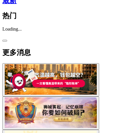
最新
热门
Loading...
更多消息