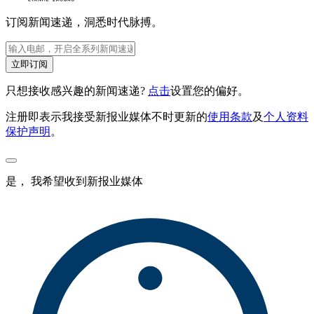
订阅新闻速递，洞悉时代脉搏。
立即订阅
只想接收感兴趣的新闻速递?
点击
设置您的偏好。
注册即表示我接受新报业媒体不时更新的
使用条款
及
个人资料
保护声明
。
是， 我希望收到新报业媒体