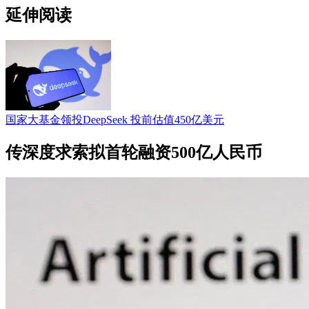
延伸阅读
国家大基金领投DeepSeek 投前估值450亿美元
传深度求索拟首轮融资500亿人民币