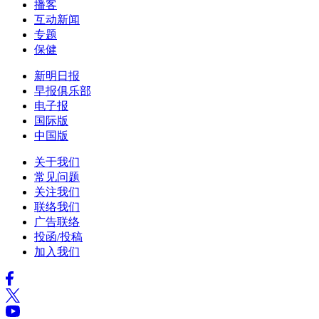
播客
互动新闻
专题
保健
新明日报
早报俱乐部
电子报
国际版
中国版
关于我们
常见问题
关注我们
联络我们
广告联络
投函/投稿
加入我们