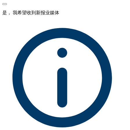
是， 我希望收到新报业媒体