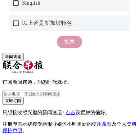
新闻速递
订阅新闻速递，洞悉时代脉搏。
立即订阅
只想接收感兴趣的新闻速递?
点击
设置您的偏好。
注册即表示我接受新报业媒体不时更新的
使用条款
及
个人资料
保护声明
。