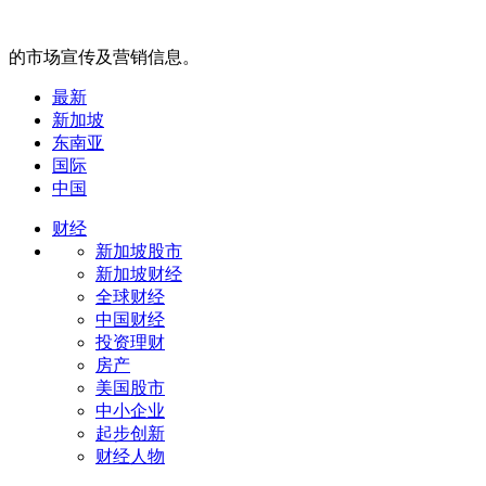
的市场宣传及营销信息。
最新
新加坡
东南亚
国际
中国
财经
新加坡股市
新加坡财经
全球财经
中国财经
投资理财
房产
美国股市
中小企业
起步创新
财经人物