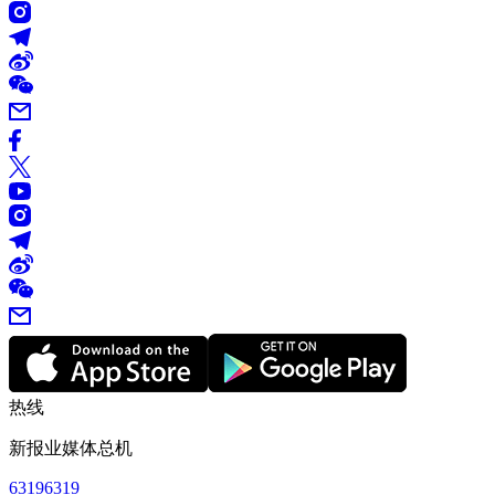
热线
新报业媒体总机
63196319