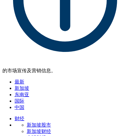
的市场宣传及营销信息。
最新
新加坡
东南亚
国际
中国
财经
新加坡股市
新加坡财经