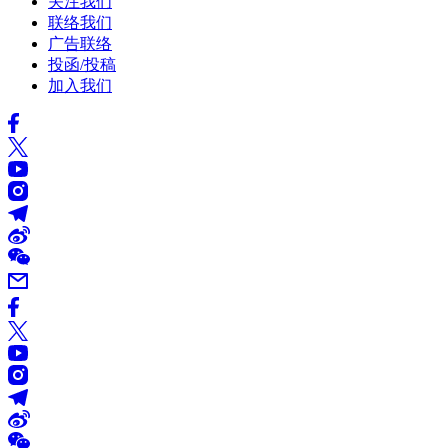
关注我们
联络我们
广告联络
投函/投稿
加入我们