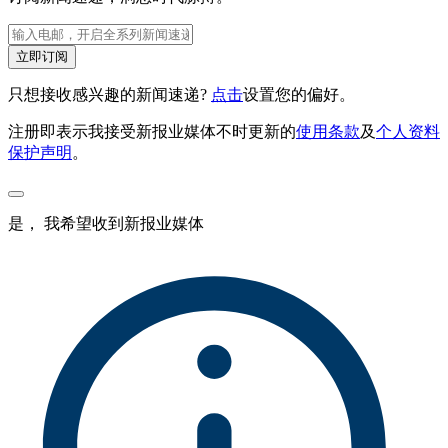
立即订阅
只想接收感兴趣的新闻速递?
点击
设置您的偏好。
注册即表示我接受新报业媒体不时更新的
使用条款
及
个人资料
保护声明
。
是， 我希望收到新报业媒体