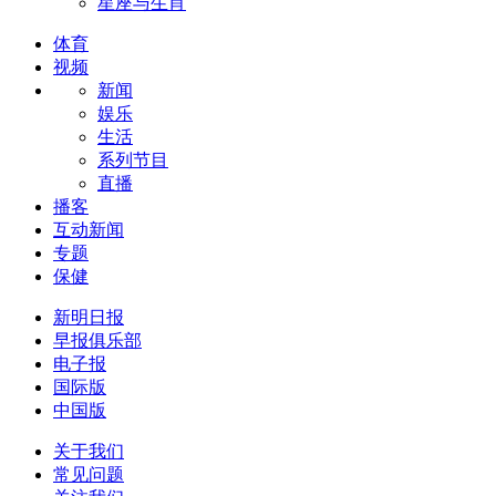
星座与生肖
体育
视频
新闻
娱乐
生活
系列节目
直播
播客
互动新闻
专题
保健
新明日报
早报俱乐部
电子报
国际版
中国版
关于我们
常见问题