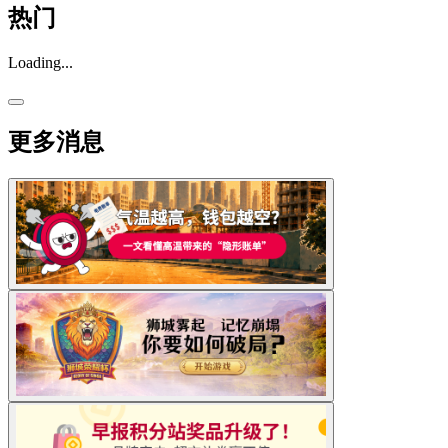
热门
Loading...
更多消息