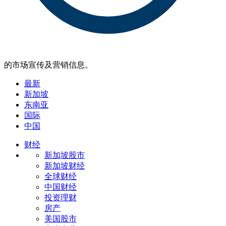
的市场宣传及营销信息。
最新
新加坡
东南亚
国际
中国
财经
新加坡股市
新加坡财经
全球财经
中国财经
投资理财
房产
美国股市