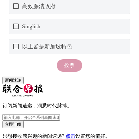
新闻速递
订阅新闻速递，洞悉时代脉搏。
立即订阅
只想接收感兴趣的新闻速递?
点击
设置您的偏好。