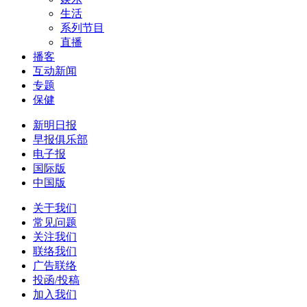
生活
系列节目
直播
播客
互动新闻
专题
保健
新明日报
早报俱乐部
电子报
国际版
中国版
关于我们
常见问题
关注我们
联络我们
广告联络
投函/投稿
加入我们