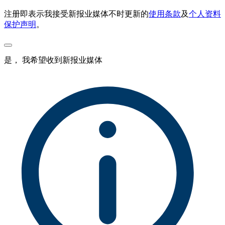
注册即表示我接受新报业媒体不时更新的
使用条款
及
个人资料
保护声明
。
是， 我希望收到新报业媒体