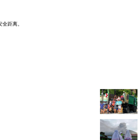
安全距离。