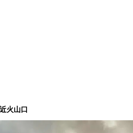
靠近火山口