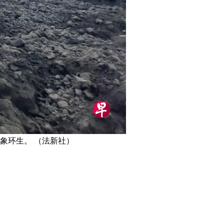
象环生。 （法新社）