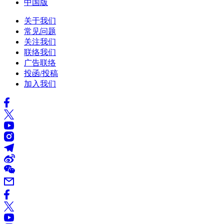
中国版
关于我们
常见问题
关注我们
联络我们
广告联络
投函/投稿
加入我们