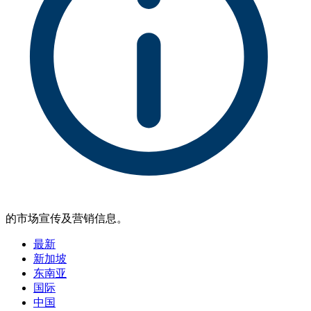
的市场宣传及营销信息。
最新
新加坡
东南亚
国际
中国