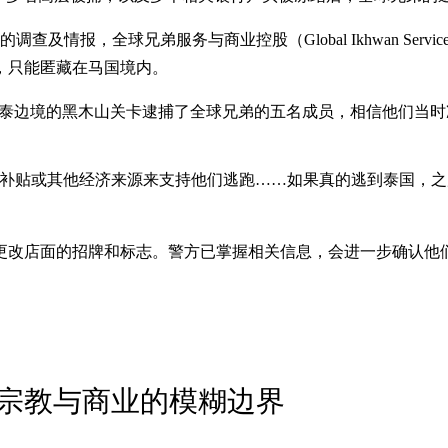
，全球兄弟服务与商业控股（Global Ikhwan Services &
，只能匿藏在马国境内。
在马泰边境的黑木山关卡逮捕了全球兄弟的五名成员，相信他们当
、补贴或其他经济来源来支持他们逃跑……如果真的逃到泰国，
更改店面的招牌和标志。警方已掌握相关信息，会进一步确认他
宗教与商业的模糊边界