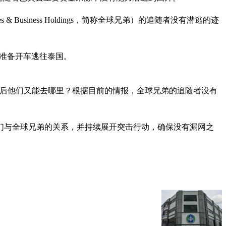
 Business Holdings，简称全球兄弟）的追随者没有潜逃的迹
时准备开车逃往泰国。
之后他们又能去哪里？根据目前的情报，全球兄弟的追随者没有
们与全球兄弟的关系，并持续展开突击行动，确保没有漏网之