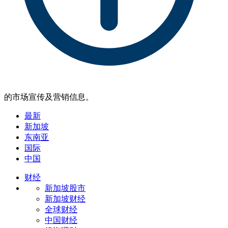
的市场宣传及营销信息。
最新
新加坡
东南亚
国际
中国
财经
新加坡股市
新加坡财经
全球财经
中国财经