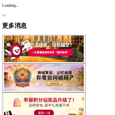
Loading...
更多消息