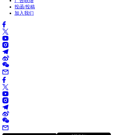
广告联络
投函/投稿
加入我们