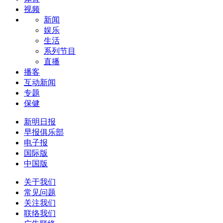
视频
新闻
娱乐
生活
系列节目
直播
播客
互动新闻
专题
保健
新明日报
早报俱乐部
电子报
国际版
中国版
关于我们
常见问题
关注我们
联络我们