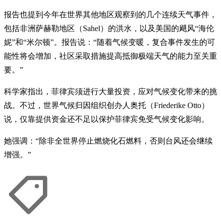
报告也提到今年在世界其他地区观察到的几个连续天气事件，
包括非洲萨赫勒地区（Sahel）的洪水，以及美国的飓风“海伦
妮”和“米尔顿”。报告说：“随着气候变暖，复合事件发生的可
能性将会增加，社区采取措施提高抵御极端天气的能力至关重
要。”
科学家指出，菲律宾须进行大量投资，应对气候变化带来的挑
战。不过，世界气候归因组织创办人奥托（Friederike Otto）
说，仅靠提供资金还不足以保护菲律宾免受气候变化影响。
她强调：“除非全世界停止燃烧化石燃料，否则台风还会继续
增强。”