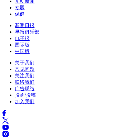
互动新闻
专题
保健
新明日报
早报俱乐部
电子报
国际版
中国版
关于我们
常见问题
关注我们
联络我们
广告联络
投函/投稿
加入我们