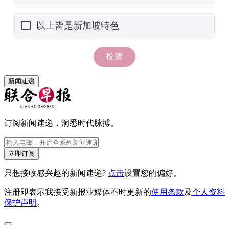
新闻速递
订阅新闻速递，洞悉时代脉搏。
立即订阅
只想接收感兴趣的新闻速递?
点击
设置您的偏好。
注册即表示我接受新报业媒体不时更新的
使用条款
及
个人资料
保护声明
。