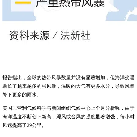
报告指出，全球的热带风暴数量并没有显著增加，但海洋变暖
助长了越来越多的强风暴，温暖的大气有更多水分，导致风暴
降下更多的雨水。
美国非营利气候科学与新闻组织气候中心上个月分析称，由于
海洋温度不断创下新高，飓风或台风的强度显著增强，每小时
风速提高了29公里。