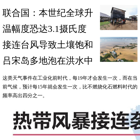
联合国：本世纪全球升
温幅度恐达3.1摄氏度
接连台风导致土壤饱和
吕宋岛多地泡在洪水中
这类天气事件在工业化前时代，每19年才会发生一次，而在当
前气候，预计每15年就会发生一次，比不燃烧化石燃料时代的
频率高出四分之一。