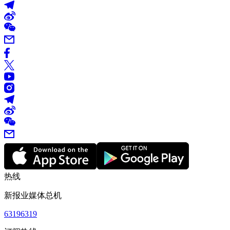
热线
新报业媒体总机
63196319