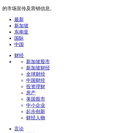
的市场宣传及营销信息。
最新
新加坡
东南亚
国际
中国
财经
新加坡股市
新加坡财经
全球财经
中国财经
投资理财
房产
美国股市
中小企业
起步创新
财经人物
言论