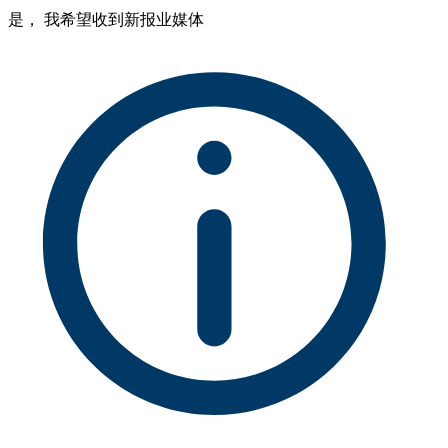
是， 我希望收到新报业媒体